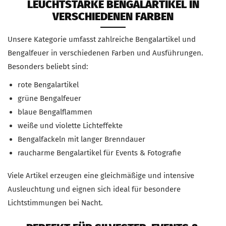
LEUCHTSTARKE BENGALARTIKEL IN
VERSCHIEDENEN FARBEN
Unsere Kategorie umfasst zahlreiche Bengalartikel und
Bengalfeuer in verschiedenen Farben und Ausführungen.
Besonders beliebt sind:
rote Bengalartikel
grüne Bengalfeuer
blaue Bengalflammen
weiße und violette Lichteffekte
Bengalfackeln mit langer Brenndauer
raucharme Bengalartikel für Events & Fotografie
Viele Artikel erzeugen eine gleichmäßige und intensive
Ausleuchtung und eignen sich ideal für besondere
Lichtstimmungen bei Nacht.