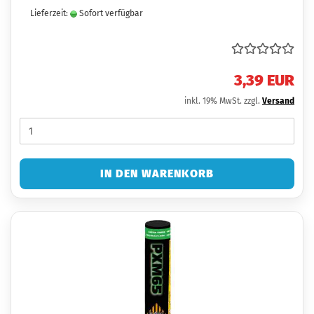
Lieferzeit:
Sofort verfügbar
3,39 EUR
inkl. 19% MwSt. zzgl.
Versand
IN DEN WARENKORB