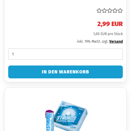
2,99 EUR
1,00 EUR pro Stück
inkl. 19% MwSt. zzgl.
Versand
IN DEN WARENKORB