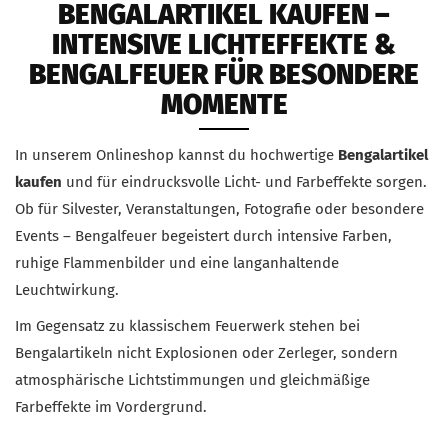
BENGALARTIKEL KAUFEN –
INTENSIVE LICHTEFFEKTE &
BENGALFEUER FÜR BESONDERE
MOMENTE
In unserem Onlineshop kannst du hochwertige
Bengalartikel
kaufen
und für eindrucksvolle Licht- und Farbeffekte sorgen.
Ob für Silvester, Veranstaltungen, Fotografie oder besondere
Events – Bengalfeuer begeistert durch intensive Farben,
ruhige Flammenbilder und eine langanhaltende
Leuchtwirkung.
Im Gegensatz zu klassischem Feuerwerk stehen bei
Bengalartikeln nicht Explosionen oder Zerleger, sondern
atmosphärische Lichtstimmungen und gleichmäßige
Farbeffekte im Vordergrund.