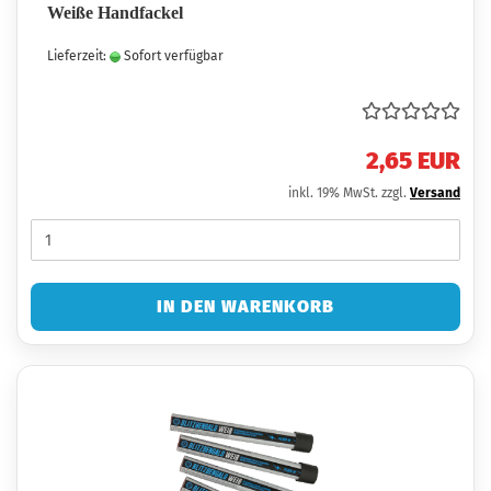
Weiße Handfackel
Lieferzeit:
Sofort verfügbar
2,65 EUR
inkl. 19% MwSt. zzgl.
Versand
IN DEN WARENKORB