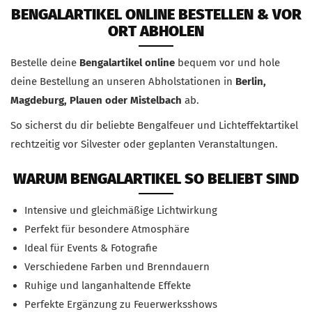
BENGALARTIKEL ONLINE BESTELLEN & VOR
ORT ABHOLEN
Bestelle deine
Bengalartikel online
bequem vor und hole
deine Bestellung an unseren Abholstationen in
Berlin,
Magdeburg, Plauen oder Mistelbach
ab.
So sicherst du dir beliebte Bengalfeuer und Lichteffektartikel
rechtzeitig vor Silvester oder geplanten Veranstaltungen.
WARUM BENGALARTIKEL SO BELIEBT SIND
Intensive und gleichmäßige Lichtwirkung
Perfekt für besondere Atmosphäre
Ideal für Events & Fotografie
Verschiedene Farben und Brenndauern
Ruhige und langanhaltende Effekte
Perfekte Ergänzung zu Feuerwerksshows