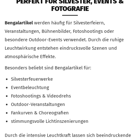
PERFEKT FÜR SILVESTER, EVENTS &
FOTOGRAFIE
Bengalartikel
werden häufig für Silvesterfeiern,
Veranstaltungen, Bühnenbilder, Fotoshootings oder
besondere Outdoor-Events verwendet. Durch die ruhige
Leuchtwirkung entstehen eindrucksvolle Szenen und
atmosphärische Effekte.
Besonders beliebt sind Bengalartikel für:
Silvesterfeuerwerke
Eventbeleuchtung
Fotoshootings & Videodrehs
Outdoor-Veranstaltungen
Fankurven & Choreografien
stimmungsvolle Lichtinszenierungen
Durch die intensive Leuchtkraft lassen sich beeindruckende