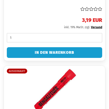
3,19 EUR
inkl. 19% MwSt. zzgl.
Versand
IN DEN WARENKORB
AUSVERKAUFT