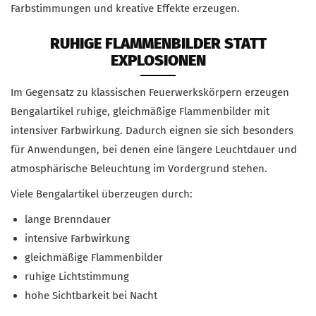
Farbstimmungen und kreative Effekte erzeugen.
RUHIGE FLAMMENBILDER STATT
EXPLOSIONEN
Im Gegensatz zu klassischen Feuerwerkskörpern erzeugen
Bengalartikel ruhige, gleichmäßige Flammenbilder mit
intensiver Farbwirkung. Dadurch eignen sie sich besonders
für Anwendungen, bei denen eine längere Leuchtdauer und
atmosphärische Beleuchtung im Vordergrund stehen.
Viele Bengalartikel überzeugen durch:
lange Brenndauer
intensive Farbwirkung
gleichmäßige Flammenbilder
ruhige Lichtstimmung
hohe Sichtbarkeit bei Nacht