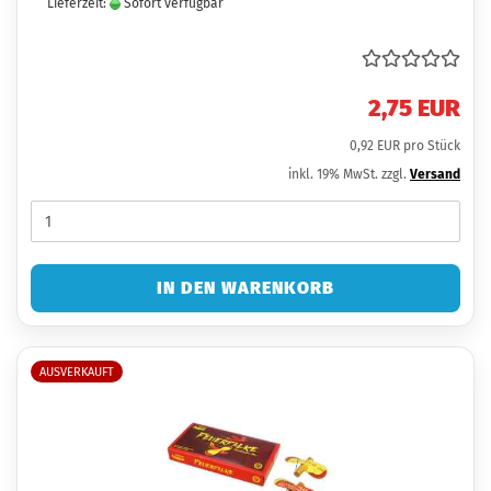
Lieferzeit:
Sofort verfügbar
2,75 EUR
0,92 EUR pro Stück
inkl. 19% MwSt. zzgl.
Versand
IN DEN WARENKORB
AUSVERKAUFT