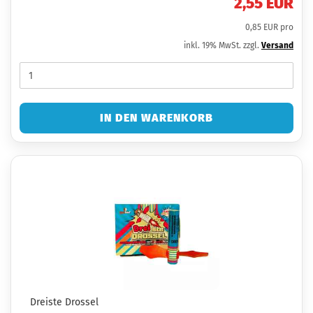
2,55 EUR
0,85 EUR pro
inkl. 19% MwSt. zzgl.
Versand
IN DEN WARENKORB
Dreiste Drossel