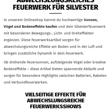
FEUERWERK FÜR SILVESTER
In unserem Onlineshop kannst du hochwertige
Sonnen,
Vögel und Bodeneffekte kaufen
und dein Silvesterfeuerwerk
mit besonderen Bewegungs-, Licht- und Dreheffekten
ergänzen. Diese Feuerwerksartikel sorgen für
abwechslungsreiche Effekte am Boden und in der Luft und
bringen zusätzliche Dynamik in dein Feuerwerk.
Ob drehende Feuersonnen, aufsteigende Vögel oder kreative
Bodeneffekte – diese Artikel bieten spannende Abläufe und
sorgen für besondere Highlights zwischen Batterien, Raketen
und Verbundfeuerwerken.
VIELSEITIGE EFFEKTE FÜR
ABWECHSLUNGSREICHE
FEUERWERKSSHOWS