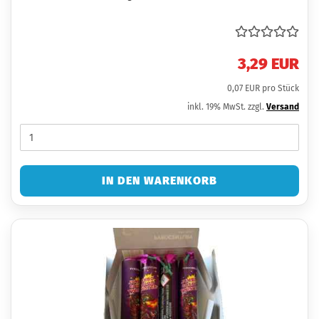
3,29 EUR
0,07 EUR pro Stück
inkl. 19% MwSt. zzgl.
Versand
IN DEN WARENKORB