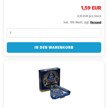
1,59 EUR
0,16 EUR pro Stück
inkl. 19% MwSt. zzgl.
Versand
IN DEN WARENKORB