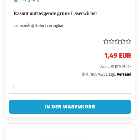
Rasant aufsteigende grüne Laserwirbel
Lieferzeit:
Sofort verfügbar
1,49 EUR
0,25 EUR pro Stück
inkl. 19% MwSt. zzgl.
Versand
IN DEN WARENKORB