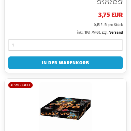
3,75 EUR
0,15 EUR pro Stück
inkl. 19% MwSt. zzgl.
Versand
IN DEN WARENKORB
AUSVERKAUFT