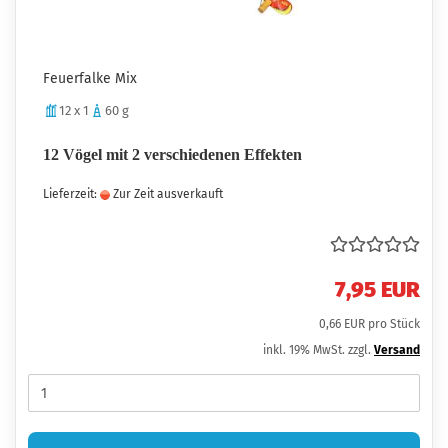
Feuerfalke Mix
12 x 1
60 g
12 Vögel mit 2 verschiedenen Effekten
Lieferzeit:
Zur Zeit ausverkauft
7,95 EUR
0,66 EUR pro Stück
inkl. 19% MwSt. zzgl.
Versand