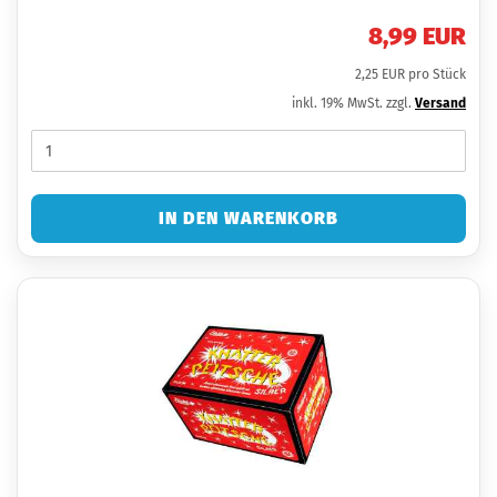
8,99 EUR
2,25 EUR pro Stück
inkl. 19% MwSt. zzgl.
Versand
IN DEN WARENKORB