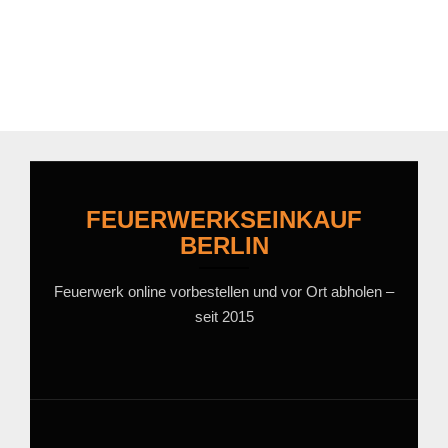
FEUERWERKSEINKAUF
BERLIN
Feuerwerk online vorbestellen und vor Ort abholen –
seit 2015