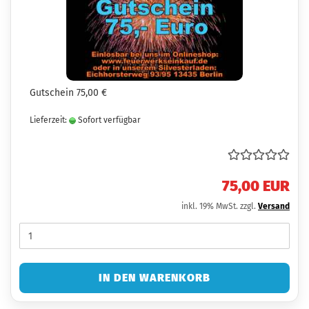
Gutschein 75,00 €
Lieferzeit:
Sofort verfügbar
75,00 EUR
inkl. 19% MwSt. zzgl.
Versand
IN DEN WARENKORB