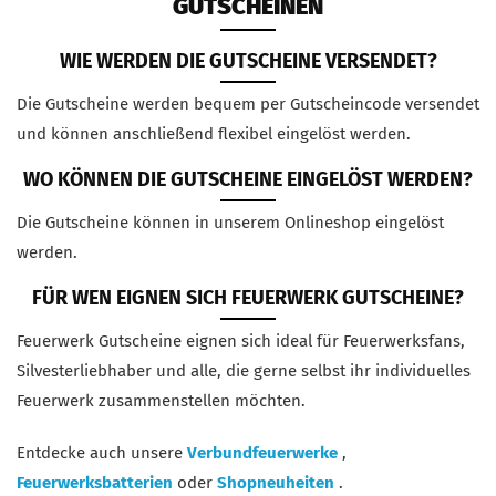
GUTSCHEINEN
WIE WERDEN DIE GUTSCHEINE VERSENDET?
Die Gutscheine werden bequem per Gutscheincode versendet
und können anschließend flexibel eingelöst werden.
WO KÖNNEN DIE GUTSCHEINE EINGELÖST WERDEN?
Die Gutscheine können in unserem Onlineshop eingelöst
werden.
FÜR WEN EIGNEN SICH FEUERWERK GUTSCHEINE?
Feuerwerk Gutscheine eignen sich ideal für Feuerwerksfans,
Silvesterliebhaber und alle, die gerne selbst ihr individuelles
Feuerwerk zusammenstellen möchten.
Entdecke auch unsere
Verbundfeuerwerke
,
Feuerwerksbatterien
oder
Shopneuheiten
.