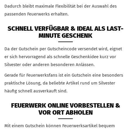
Dadurch bleibt maximale Flexibilität bei der Auswahl des
passenden Feuerwerks erhalten.
SCHNELL VERFÜGBAR & IDEAL ALS LAST-
MINUTE GESCHENK
Da der Gutschein per Gutscheincode versendet wird, eignet
er sich hervorragend als schnelle Geschenkidee kurz vor
Silvester oder anderen besonderen Anlässen.
Gerade für Feuerwerksfans ist ein Gutschein eine besonders
praktische Lösung, da beliebte Artikel rund um Silvester
häufig schnell ausverkauft sind.
FEUERWERK ONLINE VORBESTELLEN &
VOR ORT ABHOLEN
Mit einem Gutschein können Feuerwerksartikel bequem