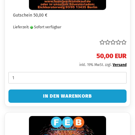
Gutschein 50,00 €
Lieferzeit:
Sofort verfügbar
50,00 EUR
inkl. 19% MwSt. zzgl.
Versand
IN DEN WARENKORB