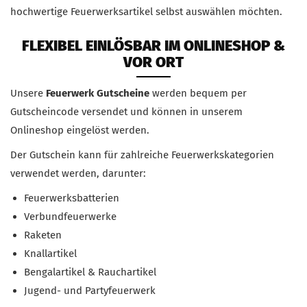
hochwertige Feuerwerksartikel selbst auswählen möchten.
FLEXIBEL EINLÖSBAR IM ONLINESHOP &
VOR ORT
Unsere
Feuerwerk Gutscheine
werden bequem per
Gutscheincode versendet und können in unserem
Onlineshop eingelöst werden.
Der Gutschein kann für zahlreiche Feuerwerkskategorien
verwendet werden, darunter:
Feuerwerksbatterien
Verbundfeuerwerke
Raketen
Knallartikel
Bengalartikel & Rauchartikel
Jugend- und Partyfeuerwerk