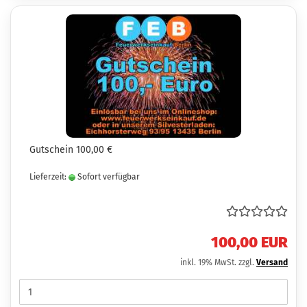
Gutschein 100,00 €
Lieferzeit:
Sofort verfügbar
100,00 EUR
inkl. 19% MwSt. zzgl.
Versand