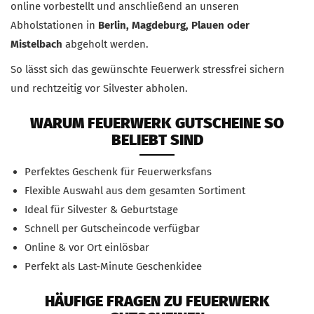
online vorbestellt und anschließend an unseren
Abholstationen in
Berlin, Magdeburg, Plauen oder
Mistelbach
abgeholt werden.
So lässt sich das gewünschte Feuerwerk stressfrei sichern
und rechtzeitig vor Silvester abholen.
WARUM FEUERWERK GUTSCHEINE SO
BELIEBT SIND
Perfektes Geschenk für Feuerwerksfans
Flexible Auswahl aus dem gesamten Sortiment
Ideal für Silvester & Geburtstage
Schnell per Gutscheincode verfügbar
Online & vor Ort einlösbar
Perfekt als Last-Minute Geschenkidee
HÄUFIGE FRAGEN ZU FEUERWERK