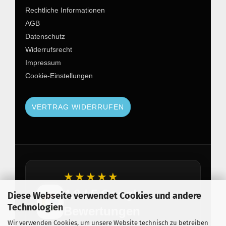
Rechtliche Informationen
AGB
Datenschutz
Widerrufsrecht
Impressum
Cookie-Einstellungen
VERTRAG WIDERRUFEN
★★★★★
4,8 / 5 Google
Diese Webseite verwendet Cookies und andere
Technologien
Bewertungen
Wir verwenden Cookies, um unsere Website technisch zu betreiben