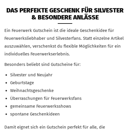
DAS PERFEKTE GESCHENK FÜR SILVESTER
& BESONDERE ANLÄSSE
Ein Feuerwerk Gutschein ist die ideale Geschenkidee für
Feuerwerksliebhaber und Silvesterfans. Statt einzelne Artikel
auszuwählen, verschenkst du flexible Möglichkeiten für ein
individuelles Feuerwerkserlebnis.
Besonders beliebt sind Gutscheine für:
Silvester und Neujahr
Geburtstage
Weihnachtsgeschenke
Überraschungen für Feuerwerksfans
gemeinsame Feuerwerksshows
spontane Geschenkideen
Damit eignet sich ein Gutschein perfekt für alle, die