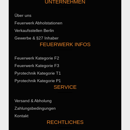
UNTERNEHMEN
Über uns
Feuerwerk Abholstationen
Verkaufsstellen Berlin
Gewerbe & §27 Inhaber
FEUERWERK INFOS
Feuerwerk Kategorie F2
Feuerwerk Kategorie F3
Pyrotechnik Kategorie T1
Pyrotechnik Kategorie P1
SERVICE
Versand & Abholung
Zahlungsbedingungen
Kontakt
RECHTLICHES