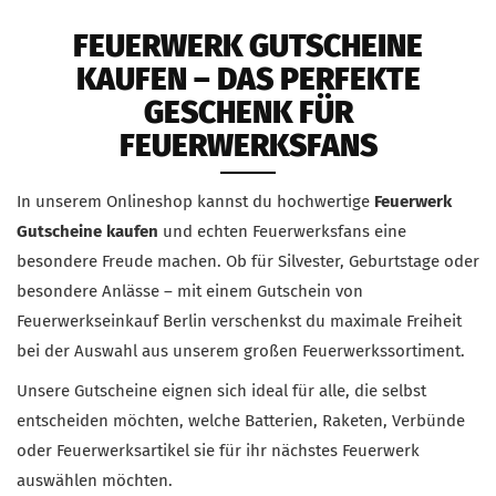
FEUERWERK GUTSCHEINE
KAUFEN – DAS PERFEKTE
GESCHENK FÜR
FEUERWERKSFANS
In unserem Onlineshop kannst du hochwertige
Feuerwerk
Gutscheine kaufen
und echten Feuerwerksfans eine
besondere Freude machen. Ob für Silvester, Geburtstage oder
besondere Anlässe – mit einem Gutschein von
Feuerwerkseinkauf Berlin verschenkst du maximale Freiheit
bei der Auswahl aus unserem großen Feuerwerkssortiment.
Unsere Gutscheine eignen sich ideal für alle, die selbst
entscheiden möchten, welche Batterien, Raketen, Verbünde
oder Feuerwerksartikel sie für ihr nächstes Feuerwerk
auswählen möchten.