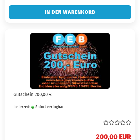
IN DEN WARENKORB
Gutschein 200,00 €
Lieferzeit:
Sofort verfügbar
200,00 EUR