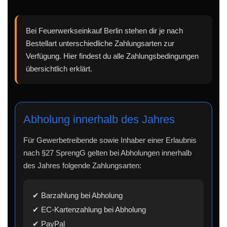
Bei Feuerwerkseinkauf Berlin stehen dir je nach
Bestellart unterschiedliche Zahlungsarten zur
Verfügung. Hier findest du alle Zahlungsbedingungen
übersichtlich erklärt.
Abholung innerhalb des Jahres
Für Gewerbetreibende sowie Inhaber einer Erlaubnis
nach §27 SprengG gelten bei Abholungen innerhalb
des Jahres folgende Zahlungsarten:
✔ Barzahlung bei Abholung
✔ EC-Kartenzahlung bei Abholung
✔ PayPal