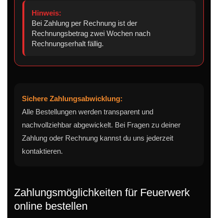
Hinweis:
Bei Zahlung per Rechnung ist der
Rechnungsbetrag zwei Wochen nach
Rechnungserhalt fällig.
Sichere Zahlungsabwicklung:
Alle Bestellungen werden transparent und
nachvollziehbar abgewickelt. Bei Fragen zu deiner
Zahlung oder Rechnung kannst du uns jederzeit
kontaktieren.
Zahlungsmöglichkeiten für Feuerwerk
online bestellen