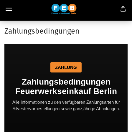
Zahlungsbedingungen
ZAHLUNG
Zahlungsbedingungen
Feuerwerkseinkauf Berlin
Alle Informationen zu den verfügbaren Zahlungsarten für
Silvestervorbestellungen sowie ganzjährige Abholungen.