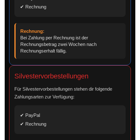
✔ Rechnung
Rechnung:
Bei Zahlung per Rechnung ist der
Rechnungsbetrag zwei Wochen nach
Rechnungserhalt fällig.
Silvestervorbestellungen
Für Silvestervorbestellungen stehen dir folgende
Zahlungsarten zur Verfügung:
✔ PayPal
✔ Rechnung