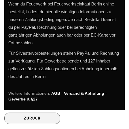
Wenn du Feuerwerk bei Feuerwerkseinkauf Berlin online
bestellst, findest du hier alle wichtigen Informationen zu
unseren Zahlungsbedingungen. Je nach Bestellart kannst
du per PayPal, Rechnung oder bei berechtigten
ganzjährigen Abholungen auch bar oder per EC-Karte vor
Ort bezahlen.
Für Silvestervorbestellungen stehen PayPal und Rechnung
zur Verfügung. Für Gewerbetreibende und §27 Inhaber
gelten zusätzlich Zahlungsoptionen bei Abholung innerhalb
des Jahres in Berlin.
Weitere Informationen:
AGB
·
Versand & Abholung
·
Gewerbe & §27
ZURÜCK