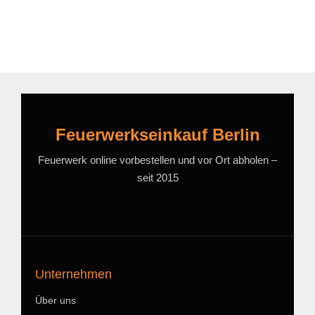
Feuerwerkseinkauf Berlin
Feuerwerk online vorbestellen und vor Ort abholen –
seit 2015
Unternehmen
Über uns