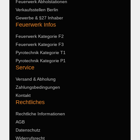
Feuerwerk Abholstationen
Verkaufsstellen Berlin
Gewerbe & §27 Inhaber
Feuerwerk Infos
Feuerwerk Kategorie F2
Feuerwerk Kategorie F3
Pyrotechnik Kategorie T1
Pyrotechnik Kategorie P1
Service
Versand & Abholung
Zahlungsbedingungen
Kontakt
Rechtliches
Rechtliche Informationen
AGB
Datenschutz
Widerrufsrecht