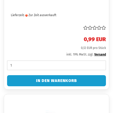
Lieferzeit:
Zur Zeit ausverkauft
0,99 EUR
0,12 EUR pro Stück
inkl. 19% MwSt. zzgl.
Versand
IN DEN WARENKORB