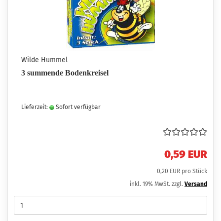
Wilde Hummel
3 summende Bodenkreisel
Lieferzeit:
Sofort verfügbar
0,59 EUR
0,20 EUR pro Stück
inkl. 19% MwSt. zzgl.
Versand