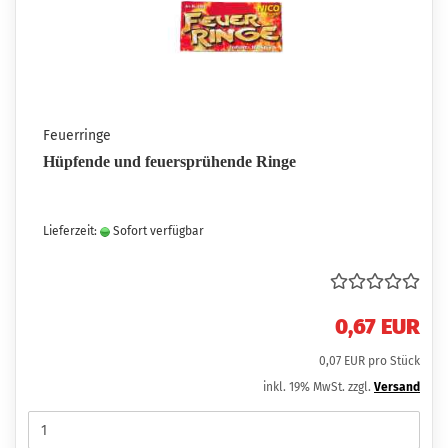
Feuerringe
Hüpfende und feuersprühende Ringe
Lieferzeit:
Sofort verfügbar
0,67 EUR
0,07 EUR pro Stück
inkl. 19% MwSt. zzgl.
Versand