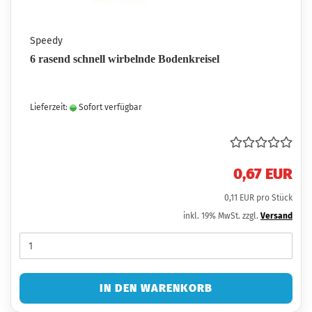
Speedy
6 rasend schnell wirbelnde Bodenkreisel
Lieferzeit:
Sofort verfügbar
0,67 EUR
0,11 EUR pro Stück
inkl. 19% MwSt. zzgl.
Versand
IN DEN WARENKORB