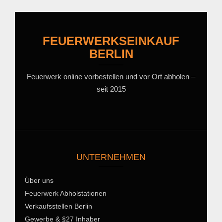
FEUERWERKSEINKAUF
BERLIN
Feuerwerk online vorbestellen und vor Ort abholen –
seit 2015
UNTERNEHMEN
Über uns
Feuerwerk Abholstationen
Verkaufsstellen Berlin
Gewerbe & §27 Inhaber