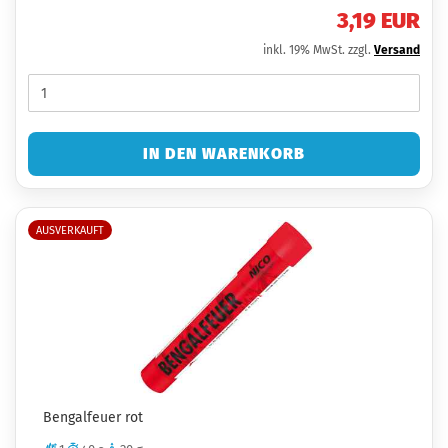
3,19 EUR
inkl. 19% MwSt. zzgl.
Versand
IN DEN WARENKORB
AUSVERKAUFT
Bengalfeuer rot