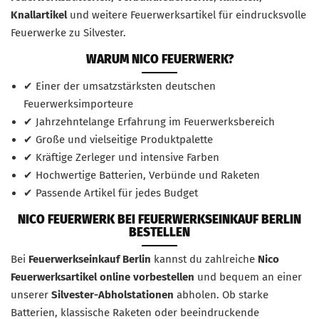
Knallartikel
und weitere Feuerwerksartikel für eindrucksvolle
Feuerwerke zu Silvester.
WARUM NICO FEUERWERK?
✔ Einer der umsatzstärksten deutschen
Feuerwerksimporteure
✔ Jahrzehntelange Erfahrung im Feuerwerksbereich
✔ Große und vielseitige Produktpalette
✔ Kräftige Zerleger und intensive Farben
✔ Hochwertige Batterien, Verbünde und Raketen
✔ Passende Artikel für jedes Budget
NICO FEUERWERK BEI FEUERWERKSEINKAUF BERLIN
BESTELLEN
Bei
Feuerwerkseinkauf Berlin
kannst du zahlreiche
Nico
Feuerwerksartikel online vorbestellen
und bequem an einer
unserer
Silvester-Abholstationen
abholen. Ob starke
Batterien, klassische Raketen oder beeindruckende