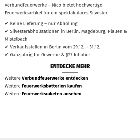
Verbundfeuerwerke – Nico bietet hochwertige
Feuerwerksartikel für ein spektakuläres Silvester.
✔ Keine Lieferung – nur Abholung
✔ Silvesterabholstationen in Berlin, Magdeburg, Plauen &
Mistelbach
✔ Verkaufsstellen in Berlin vom 29.12. – 31.12.
✔ Ganzjährig für Gewerbe & §27 Inhaber
ENTDECKE MEHR
Weitere
Verbundfeuerwerke entdecken
Weitere
Feuerwerksbatterien kaufen
Weitere
Feuerwerksraketen ansehen