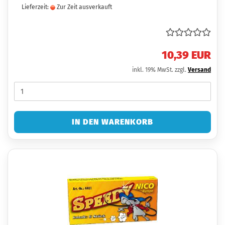
Lieferzeit:
Zur Zeit ausverkauft
10,39 EUR
inkl. 19% MwSt. zzgl.
Versand
IN DEN WARENKORB