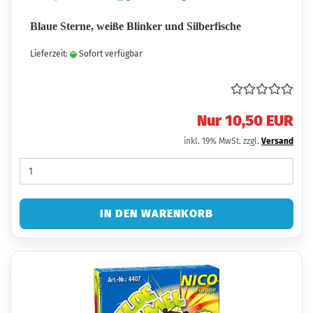
Blaue Sterne, weiße Blinker und Silberfische
Lieferzeit:
Sofort verfügbar
Nur 10,50 EUR
inkl. 19% MwSt. zzgl.
Versand
IN DEN WARENKORB