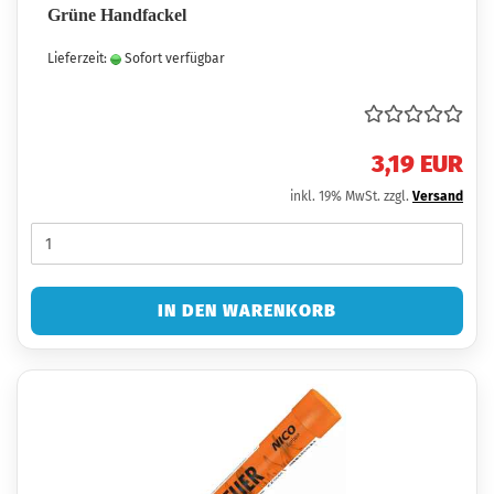
Grüne Handfackel
Lieferzeit:
Sofort verfügbar
3,19 EUR
inkl. 19% MwSt. zzgl.
Versand
IN DEN WARENKORB