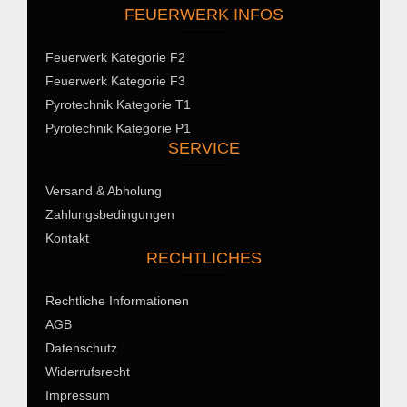
FEUERWERK INFOS
Feuerwerk Kategorie F2
Feuerwerk Kategorie F3
Pyrotechnik Kategorie T1
Pyrotechnik Kategorie P1
SERVICE
Versand & Abholung
Zahlungsbedingungen
Kontakt
RECHTLICHES
Rechtliche Informationen
AGB
Datenschutz
Widerrufsrecht
Impressum