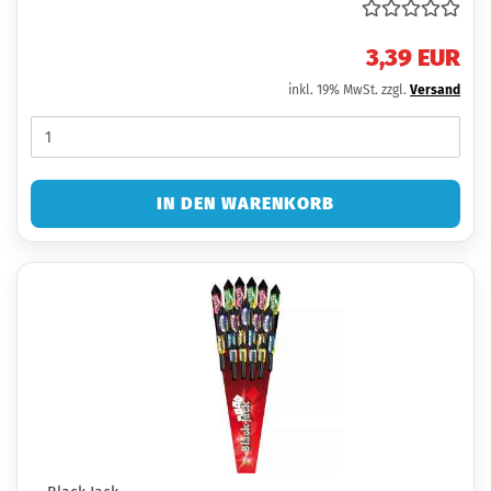
3,39 EUR
inkl. 19% MwSt. zzgl.
Versand
IN DEN WARENKORB