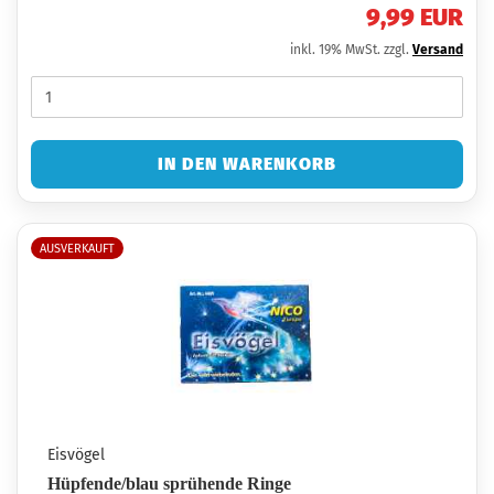
9,99 EUR
inkl. 19% MwSt. zzgl.
Versand
IN DEN WARENKORB
AUSVERKAUFT
Eisvögel
Hüpfende/blau sprühende Ringe