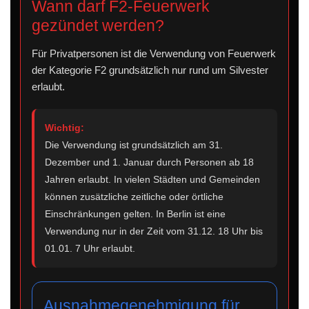
Wann darf F2-Feuerwerk
gezündet werden?
Für Privatpersonen ist die Verwendung von Feuerwerk
der Kategorie F2 grundsätzlich nur rund um Silvester
erlaubt.
Wichtig:
Die Verwendung ist grundsätzlich am 31.
Dezember und 1. Januar durch Personen ab 18
Jahren erlaubt. In vielen Städten und Gemeinden
können zusätzliche zeitliche oder örtliche
Einschränkungen gelten. In Berlin ist eine
Verwendung nur in der Zeit vom 31.12. 18 Uhr bis
01.01. 7 Uhr erlaubt.
Ausnahmegenehmigung für