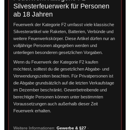
Silvesterfeuerwerk für Personen
ab 18 Jahren
Feuerwerk der Kategorie F2 umfasst viele klassische
Silvesterartikel wie Raketen, Batterien, Verbünde und
weitere Feuerwerkskörper. Diese Artikel dürfen nur an
volljährige Personen abgegeben werden und
unterliegen besonderen gesetzlichen Vorgaben.
Wenn du Feuerwerk der Kategorie F2 kaufen
möchtest, solltest du die gesetzlichen Abgabe- und
Verwendungszeiten beachten. Für Privatpersonen ist
die Abgabe grundsätzlich auf die letzten Verkaufstage
im Dezember beschränkt. Gewerbetreibende und
berechtigte Personen können unter bestimmten
Voraussetzungen auch außerhalb dieser Zeit
Feuerwerk erhalten.
Weitere Informationen:
Gewerbe & §27
·