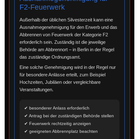
F2-Feuerwerk
Außerhalb der üblichen Silvesterzeit kann eine
Ausnahmegenehmigung für den Erwerb und das
Abbrennen von Feuerwerk der Kategorie F2
erforderlich sein. Zuständig ist die jeweilige
Behörde am Abbrennort – in Berlin in der Regel
das zuständige Ordnungsamt.
Eine solche Genehmigung wird in der Regel nur
für besondere Anlässe erteilt, zum Beispiel
Hochzeiten, Jubiläen oder vergleichbare
Veranstaltungen.
✔ besonderer Anlass erforderlich
✔ Antrag bei der zuständigen Behörde stellen
✔ Feuerwerk rechtzeitig anzeigen
✔ geeigneten Abbrennplatz beachten