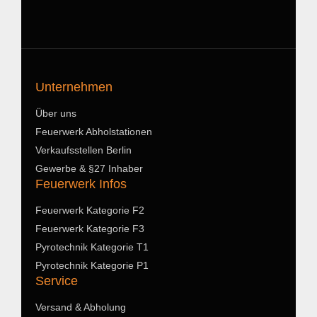
Unternehmen
Über uns
Feuerwerk Abholstationen
Verkaufsstellen Berlin
Gewerbe & §27 Inhaber
Feuerwerk Infos
Feuerwerk Kategorie F2
Feuerwerk Kategorie F3
Pyrotechnik Kategorie T1
Pyrotechnik Kategorie P1
Service
Versand & Abholung