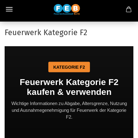
Feuerwerk Kategorie F2
KATEGORIE F2
Feuerwerk Kategorie F2
kaufen & verwenden
Wichtige Informationen zu Abgabe, Altersgrenze, Nutzung
und Ausnahmegenehmigung für Feuerwerk der Kategorie
F2.