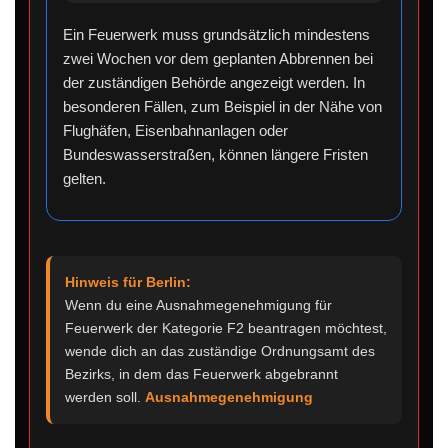
Ein Feuerwerk muss grundsätzlich mindestens
zwei Wochen vor dem geplanten Abbrennen bei
der zuständigen Behörde angezeigt werden. In
besonderen Fällen, zum Beispiel in der Nähe von
Flughäfen, Eisenbahnanlagen oder
Bundeswasserstraßen, können längere Fristen
gelten.
Hinweis für Berlin:
Wenn du eine Ausnahmegenehmigung für
Feuerwerk der Kategorie F2 beantragen möchtest,
wende dich an das zuständige Ordnungsamt des
Bezirks, in dem das Feuerwerk abgebrannt
werden soll.
Ausnahmegenehmigung