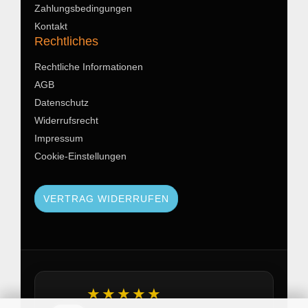
Zahlungsbedingungen
Kontakt
Rechtliches
Rechtliche Informationen
AGB
Datenschutz
Widerrufsrecht
Impressum
Cookie-Einstellungen
VERTRAG WIDERRUFEN
★★★★★