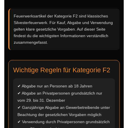
Feuerwerksartikel der Kategorie F2 sind klassisches
Silvesterfeuerwerk. Für Kauf, Abgabe und Verwendung
gelten klare gesetzliche Vorgaben. Auf dieser Seite
findest du die wichtigsten Informationen verständlich
zusammengefasst.
Wichtige Regeln für Kategorie F2
✔ Abgabe nur an Personen ab 18 Jahren
✔ Abgabe an Privatpersonen grundsätzlich nur
vom 29. bis 31. Dezember
✔ Ganzjährige Abgabe an Gewerbetreibende unter
Beachtung der gesetzlichen Vorgaben möglich
✔ Verwendung durch Privatpersonen grundsätzlich