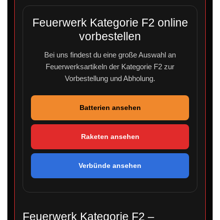
Feuerwerk Kategorie F2 online
vorbestellen
Bei uns findest du eine große Auswahl an
Feuerwerksartikeln der Kategorie F2 zur
Vorbestellung und Abholung.
Batterien ansehen
Raketen ansehen
Verbünde ansehen
Feuerwerk Kategorie F2 –