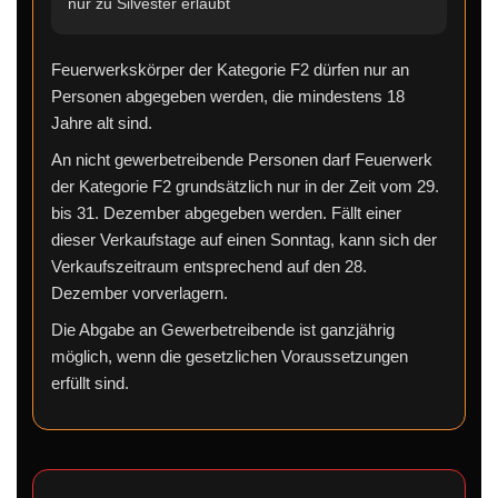
nur zu Silvester erlaubt
Feuerwerkskörper der Kategorie F2 dürfen nur an
Personen abgegeben werden, die mindestens 18
Jahre alt sind.
An nicht gewerbetreibende Personen darf Feuerwerk
der Kategorie F2 grundsätzlich nur in der Zeit vom 29.
bis 31. Dezember abgegeben werden. Fällt einer
dieser Verkaufstage auf einen Sonntag, kann sich der
Verkaufszeitraum entsprechend auf den 28.
Dezember vorverlagern.
Die Abgabe an Gewerbetreibende ist ganzjährig
möglich, wenn die gesetzlichen Voraussetzungen
erfüllt sind.