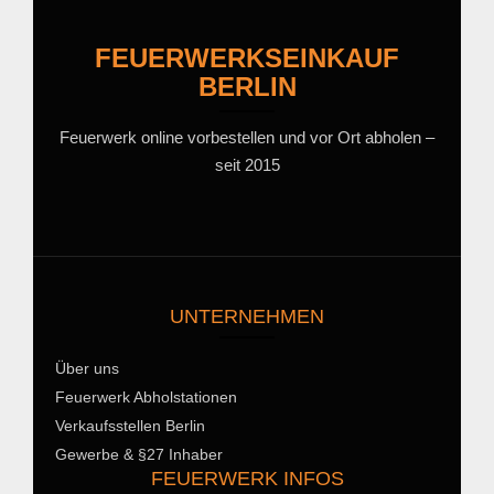
FEUERWERKSEINKAUF
BERLIN
Feuerwerk online vorbestellen und vor Ort abholen –
seit 2015
UNTERNEHMEN
Über uns
Feuerwerk Abholstationen
Verkaufsstellen Berlin
Gewerbe & §27 Inhaber
FEUERWERK INFOS