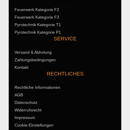
Feuerwerk Kategorie F2
Feuerwerk Kategorie F3
Pyrotechnik Kategorie T1
Pyrotechnik Kategorie P1
SERVICE
Versand & Abholung
Zahlungsbedingungen
Kontakt
RECHTLICHES
Rechtliche Informationen
AGB
Datenschutz
Widerrufsrecht
Impressum
Cookie-Einstellungen