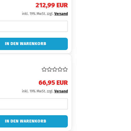
212,99 EUR
inkl. 19% MwSt. zzgl.
Versand
IN DEN WARENKORB
66,95 EUR
inkl. 19% MwSt. zzgl.
Versand
IN DEN WARENKORB