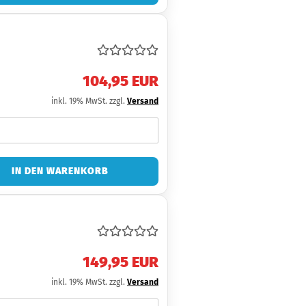
104,95 EUR
inkl. 19% MwSt. zzgl.
Versand
IN DEN WARENKORB
149,95 EUR
inkl. 19% MwSt. zzgl.
Versand