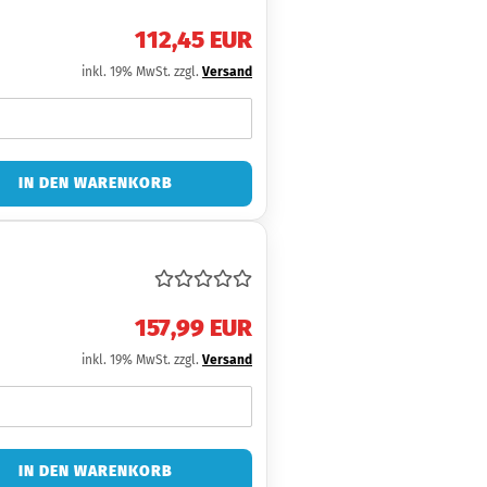
112,45 EUR
inkl. 19% MwSt. zzgl.
Versand
IN DEN WARENKORB
157,99 EUR
inkl. 19% MwSt. zzgl.
Versand
IN DEN WARENKORB