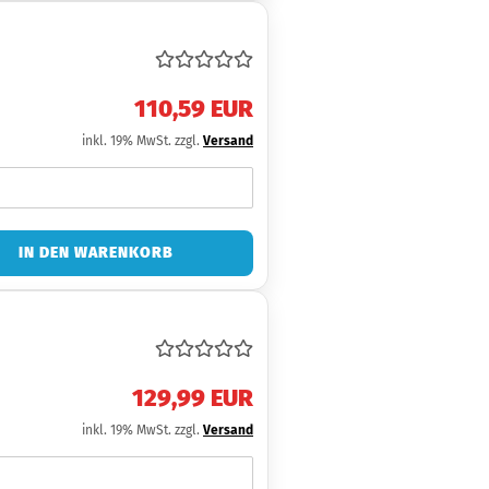
110,59 EUR
inkl. 19% MwSt. zzgl.
Versand
IN DEN WARENKORB
129,99 EUR
inkl. 19% MwSt. zzgl.
Versand