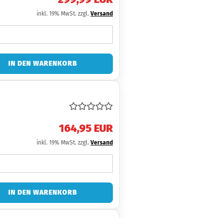
inkl. 19% MwSt. zzgl.
Versand
IN DEN WARENKORB
164,95 EUR
inkl. 19% MwSt. zzgl.
Versand
IN DEN WARENKORB