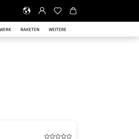
RWERK
RAKETEN
WEITERE