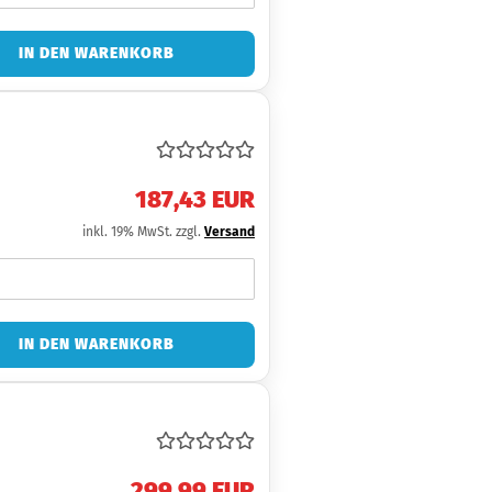
IN DEN WARENKORB
187,43 EUR
inkl. 19% MwSt. zzgl.
Versand
IN DEN WARENKORB
299,99 EUR