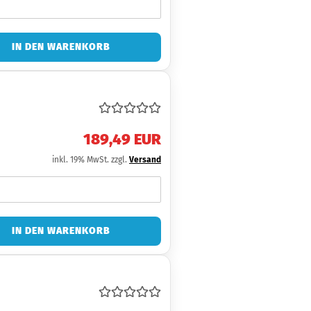
IN DEN WARENKORB
189,49 EUR
inkl. 19% MwSt. zzgl.
Versand
IN DEN WARENKORB