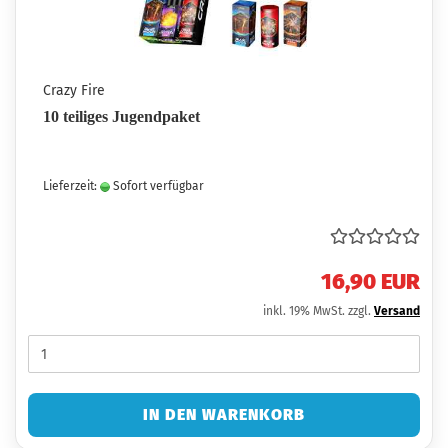
Crazy Fire
10 teiliges Jugendpaket
Lieferzeit:
Sofort verfügbar
16,90 EUR
inkl. 19% MwSt. zzgl.
Versand
IN DEN WARENKORB