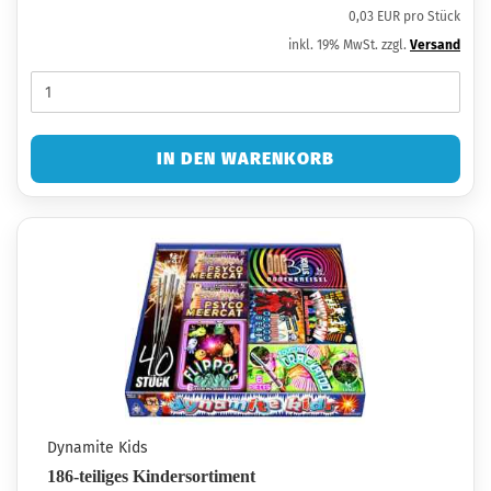
0,03 EUR pro Stück
inkl. 19% MwSt. zzgl.
Versand
IN DEN WARENKORB
Dynamite Kids
186-teiliges Kindersortiment