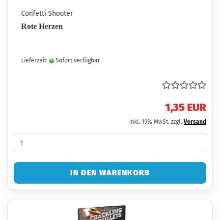
Confetti Shooter
Rote Herzen
Lieferzeit:
Sofort verfügbar
1,35 EUR
inkl. 19% MwSt. zzgl.
Versand
IN DEN WARENKORB