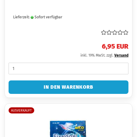
Lieferzeit:
Sofort verfügbar
6,95 EUR
inkl. 19% MwSt. zzgl.
Versand
IN DEN WARENKORB
AUSVERKAUFT