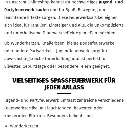
In unserem Onlineshop kannst du hochwertiges
Jugend- und
Partyfeuerwerk kaufen
und für Spaß, Bewegung und
leuchtende Effekte sorgen. Diese Feuerwerksartikel eignen
sich ideal für Familien, Einsteiger und alle, die unkomplizierte
und unterhaltsame Feuerwerkseffekte genießen möchten.
Ob Wunderkerzen, Knallerbsen, kleine Bodenfeuerwerke
oder andere Partyartikel – Jugendfeuerwerk sorgt für
abwechslungsreiche Unterhaltung und ist perfekt für
Silvester, Geburtstage oder besondere Feiern geeignet.
VIELSEITIGES SPASSFEUERWERK FÜR J
EDEN ANLASS
Jugend- und Partyfeuerwerk umfasst zahlreiche verschiedene
Feuerwerksartikel mit leuchtenden, bewegten oder
knisternden Effekten. Besonders beliebt sind:
Wunderkerzen