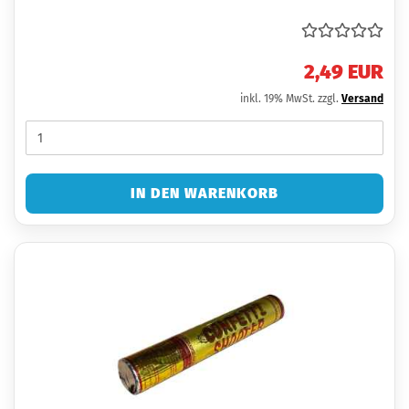
2,49 EUR
inkl. 19% MwSt. zzgl.
Versand
IN DEN WARENKORB