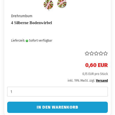
Drehrumbum
4 Silberne Bodenwirbel
Lieferzeit:
Sofort verfügbar
0,60 EUR
0,15 EUR pro Stück
inkl. 19% MwSt. zzgl.
Versand
IN DEN WARENKORB