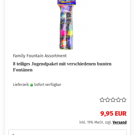
Family Fountain Assortment
8 teiliges Jugendpaket mit verschiedenen bunten
Fontänen
Lieferzeit:
Sofort verfügbar
9,95 EUR
inkl. 19% MwSt. zzgl.
Versand