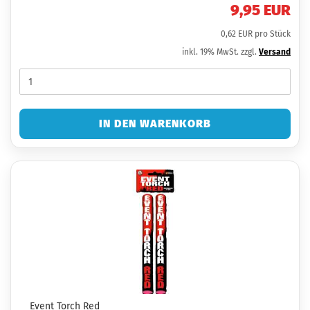
9,95 EUR
0,62 EUR pro Stück
inkl. 19% MwSt. zzgl.
Versand
IN DEN WARENKORB
Event Torch Red