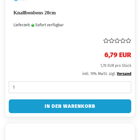
Knallbonbons 20cm
Lieferzeit:
Sofort verfügbar
6,79 EUR
1,70 EUR pro Stück
inkl. 19% MwSt. zzgl.
Versand
IN DEN WARENKORB