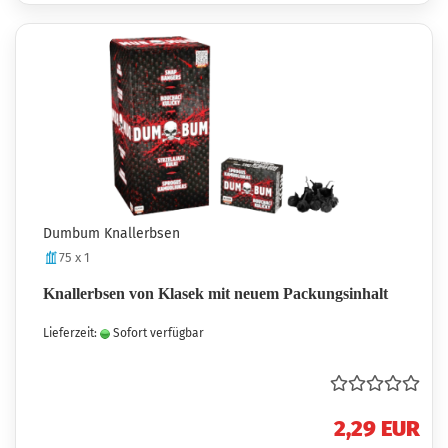
Dumbum Knallerbsen
75 x 1
Knallerbsen von Klasek mit neuem Packungsinhalt
Lieferzeit:
Sofort verfügbar
2,29 EUR