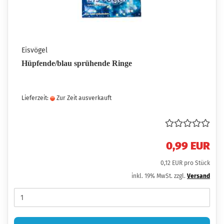
Eisvögel
Hüpfende/blau sprühende Ringe
Lieferzeit:
Zur Zeit ausverkauft
0,99 EUR
0,12 EUR pro Stück
inkl. 19% MwSt. zzgl.
Versand