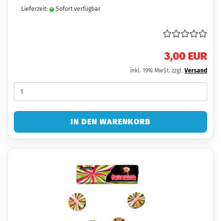
Lieferzeit:
Sofort verfügbar
3,00 EUR
inkl. 19% MwSt. zzgl.
Versand
IN DEN WARENKORB