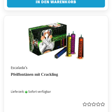
IN DEN WARENKORB
Escalada’s
Pfeiffontänen mit Crackling
Lieferzeit:
Sofort verfügbar