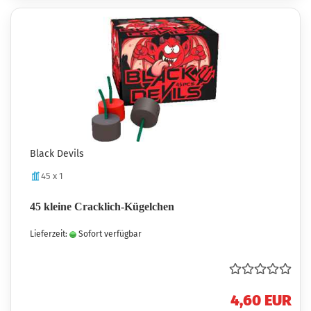
Black Devils
45 x 1
45 kleine Cracklich-Kügelchen
Lieferzeit:
Sofort verfügbar
4,60 EUR