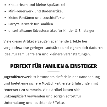
Knallerbsen und kleine Spaßartikel
Mini-Feuerwerk und Bodenartikel
kleine Fontänen und Leuchteffekte
Partyfeuerwerk für Familien
unterhaltsame Silvesterartikel für Kinder & Einsteiger
Viele dieser Artikel erzeugen spannende Effekte bei
vergleichsweise geringer Lautstärke und eignen sich dadurch
ideal für Familienfeiern und kleinere Veranstaltungen.
PERFEKT FÜR FAMILIEN & EINSTEIGER
Jugendfeuerwerk
ist besonders einfach in der Handhabung
und bietet eine sichere Möglichkeit, erste Erfahrungen mit
Feuerwerk zu sammeln. Viele Artikel lassen sich
unkompliziert verwenden und sorgen sofort für
Unterhaltung und leuchtende Effekte.