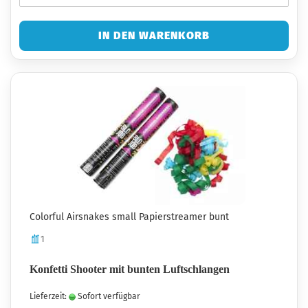
IN DEN WARENKORB
Colorful Airsnakes small Papierstreamer bunt
1
Konfetti Shooter mit bunten Luftschlangen
Lieferzeit:
Sofort verfügbar