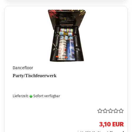
Dancefloor
Party/Tischfeuerwerk
Lieferzeit:
Sofort verfügbar
3,10 EUR