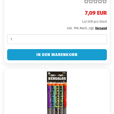
7,09 EUR
1,42 EUR pro Stück
inkl. 19% MwSt. zzgl.
Versand
IN DEN WARENKORB