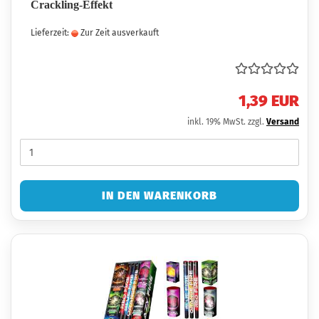
Crackling-Effekt
Lieferzeit:
Zur Zeit ausverkauft
1,39 EUR
inkl. 19% MwSt. zzgl.
Versand
IN DEN WARENKORB