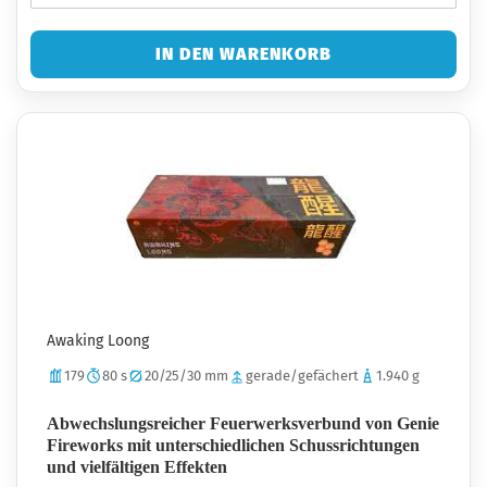
IN DEN WARENKORB
Awaking Loong
179
80 s
20/25/30 mm
gerade/gefächert
1.940 g
Abwechslungsreicher Feuerwerksverbund von Genie
Fireworks mit unterschiedlichen Schussrichtungen
und vielfältigen Effekten