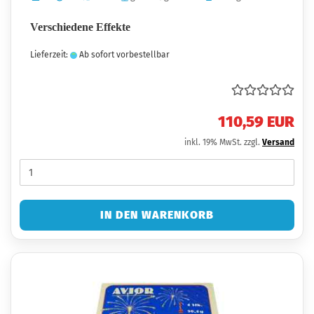
Verschiedene Effekte
Lieferzeit:
Ab sofort vorbestellbar
110,59 EUR
inkl. 19% MwSt. zzgl.
Versand
IN DEN WARENKORB