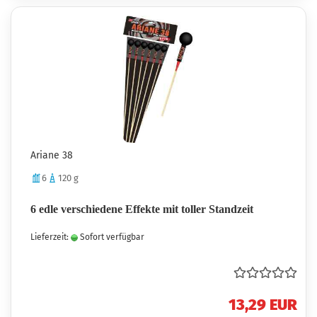
Ariane 38
6
120 g
6 edle verschiedene Effekte mit toller Standzeit
Lieferzeit:
Sofort verfügbar
13,29 EUR