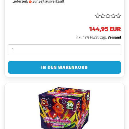
Lieferzeit:
Zur Zeit ausverkauft
144,95 EUR
inkl. 19% MwSt. zzgl.
Versand
IN DEN WARENKORB