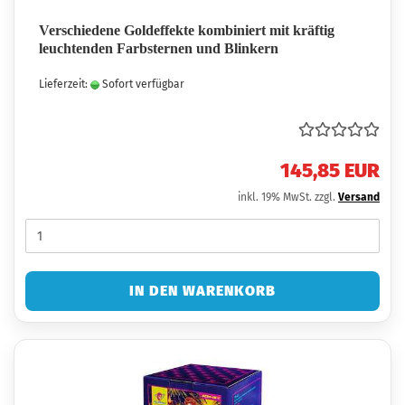
Verschiedene Goldeffekte kombiniert mit kräftig
leuchtenden Farbsternen und Blinkern
Lieferzeit:
Sofort verfügbar
145,85 EUR
inkl. 19% MwSt. zzgl.
Versand
IN DEN WARENKORB