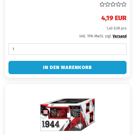
4,19 EUR
1,40 EUR pro
inkl. 19% MwSt. zzgl.
Versand
IN DEN WARENKORB