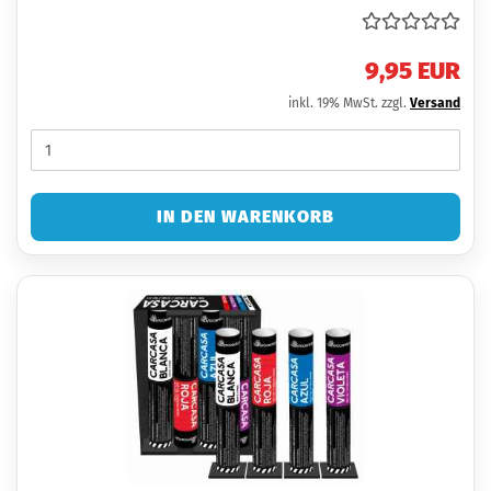
9,95 EUR
inkl. 19% MwSt. zzgl.
Versand
IN DEN WARENKORB