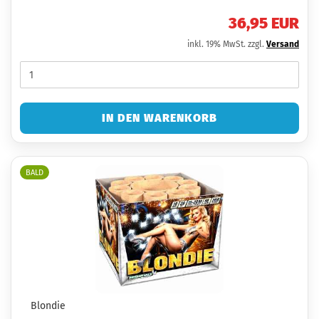
36,95 EUR
inkl. 19% MwSt. zzgl.
Versand
IN DEN WARENKORB
BALD
Blondie