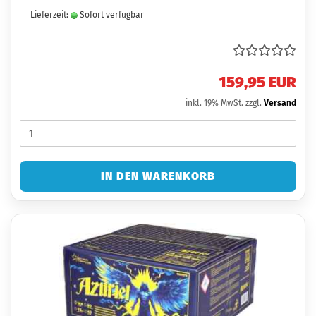
Lieferzeit:
Sofort verfügbar
159,95 EUR
inkl. 19% MwSt. zzgl.
Versand
IN DEN WARENKORB