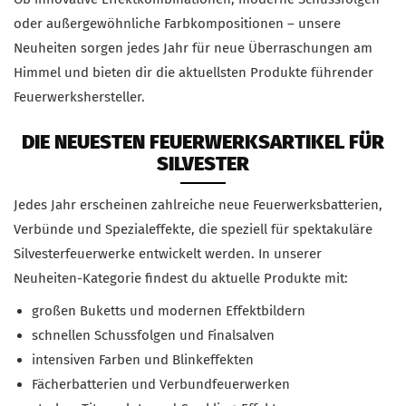
oder außergewöhnliche Farbkompositionen – unsere
Neuheiten sorgen jedes Jahr für neue Überraschungen am
Himmel und bieten dir die aktuellsten Produkte führender
Feuerwerkshersteller.
DIE NEUESTEN FEUERWERKSARTIKEL FÜR
SILVESTER
Jedes Jahr erscheinen zahlreiche neue Feuerwerksbatterien,
Verbünde und Spezialeffekte, die speziell für spektakuläre
Silvesterfeuerwerke entwickelt werden. In unserer
Neuheiten-Kategorie findest du aktuelle Produkte mit:
großen Buketts und modernen Effektbildern
schnellen Schussfolgen und Finalsalven
intensiven Farben und Blinkeffekten
Fächerbatterien und Verbundfeuerwerken