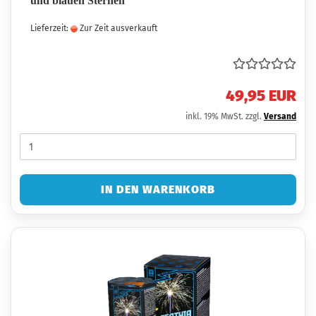
und blauen Sternen
Lieferzeit:
Zur Zeit ausverkauft
49,95 EUR
inkl. 19% MwSt. zzgl.
Versand
IN DEN WARENKORB