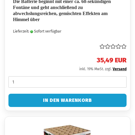
Die Batterie beginnt mit einer ca. 60-sekündigen
Fontäne und geht anschließend zu
abwechslungsreichen, gemischten Effekten am
Himmel über
Lieferzeit:
Sofort verfügbar
35,49 EUR
inkl. 19% MwSt. zzgl.
Versand
IN DEN WARENKORB