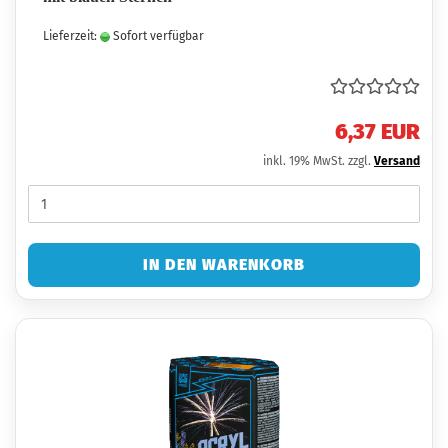
Lieferzeit:
Sofort verfügbar
6,37 EUR
inkl. 19% MwSt. zzgl.
Versand
IN DEN WARENKORB