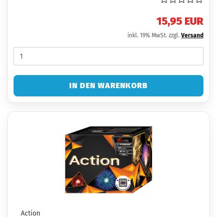
15,95 EUR
inkl. 19% MwSt. zzgl.
Versand
IN DEN WARENKORB
Action