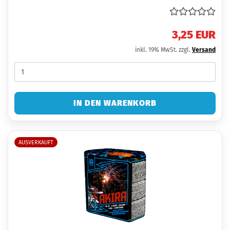
3,25 EUR
inkl. 19% MwSt. zzgl.
Versand
IN DEN WARENKORB
AUSVERKAUFT