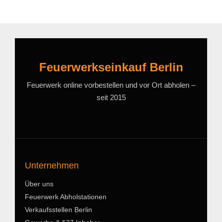
Feuerwerkseinkauf Berlin
Feuerwerk online vorbestellen und vor Ort abholen –
seit 2015
Unternehmen
Über uns
Feuerwerk Abholstationen
Verkaufsstellen Berlin