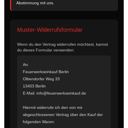
Abstimmung mit uns.
Muster-Widerrufsformular
Wenn du den Vertrag widerrufen möchtest, kannst
du dieses Formular verwenden:
An:
Feuerwerkseinkauf Berlin
Olbendorfer Weg 33
13403 Berlin
E-Mail: info@feuerwerkseinkauf.de
Hiermit widerrufe ich den von mir
abgeschlossenen Vertrag über den Kauf der
folgenden Waren: