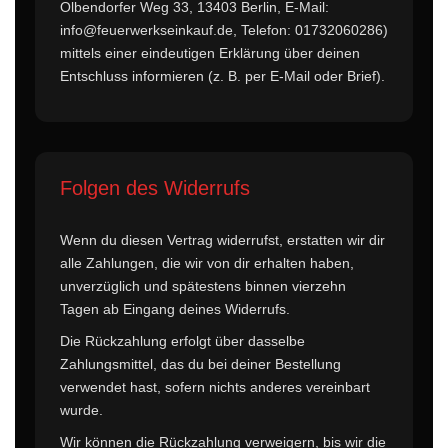
Olbendorfer Weg 33, 13403 Berlin, E-Mail:
info@feuerwerkseinkauf.de, Telefon: 01732060286)
mittels einer eindeutigen Erklärung über deinen
Entschluss informieren (z. B. per E-Mail oder Brief).
Folgen des Widerrufs
Wenn du diesen Vertrag widerrufst, erstatten wir dir
alle Zahlungen, die wir von dir erhalten haben,
unverzüglich und spätestens binnen vierzehn
Tagen ab Eingang deines Widerrufs.
Die Rückzahlung erfolgt über dasselbe
Zahlungsmittel, das du bei deiner Bestellung
verwendet hast, sofern nichts anderes vereinbart
wurde.
Wir können die Rückzahlung verweigern, bis wir die