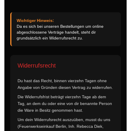
Wichtiger Hinweis:
Da es sich bei unseren Bestellungen um online
abgeschlossene Verträge handelt, steht dir
grundsätzlich ein Widerrufsrecht zu.
Widerrufsrecht
Du hast das Recht, binnen vierzehn Tagen ohne
Angabe von Gründen diesen Vertrag zu widerrufen.
Die Widerrufsfrist beträgt vierzehn Tage ab dem
Tag, an dem du oder eine von dir benannte Person
die Ware in Besitz genommen hast.
Um dein Widerrufsrecht auszuüben, musst du uns
(Feuerwerkseinkauf Berlin, Inh. Rebecca Diek,