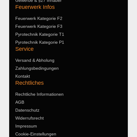
Gewerbe & §27 Inhaber
Feuerwerk Infos
Feuerwerk Kategorie F2
Feuerwerk Kategorie F3
Pyrotechnik Kategorie T1
Pyrotechnik Kategorie P1
Service
Versand & Abholung
Zahlungsbedingungen
Kontakt
Rechtliches
Rechtliche Informationen
AGB
Datenschutz
Widerrufsrecht
Impressum
Cookie-Einstellungen