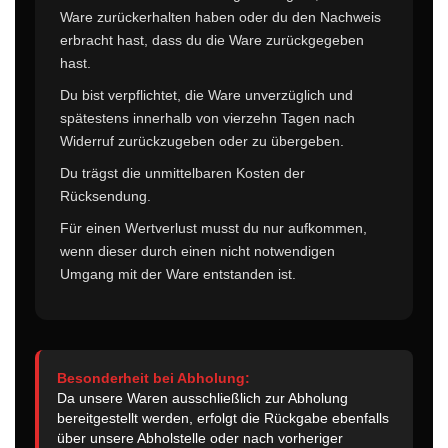
Ware zurückerhalten haben oder du den Nachweis
erbracht hast, dass du die Ware zurückgegeben
hast.
Du bist verpflichtet, die Ware unverzüglich und
spätestens innerhalb von vierzehn Tagen nach
Widerruf zurückzugeben oder zu übergeben.
Du trägst die unmittelbaren Kosten der
Rücksendung.
Für einen Wertverlust musst du nur aufkommen,
wenn dieser durch einen nicht notwendigen
Umgang mit der Ware entstanden ist.
Besonderheit bei Abholung:
Da unsere Waren ausschließlich zur Abholung
bereitgestellt werden, erfolgt die Rückgabe ebenfalls
über unsere Abholstelle oder nach vorheriger