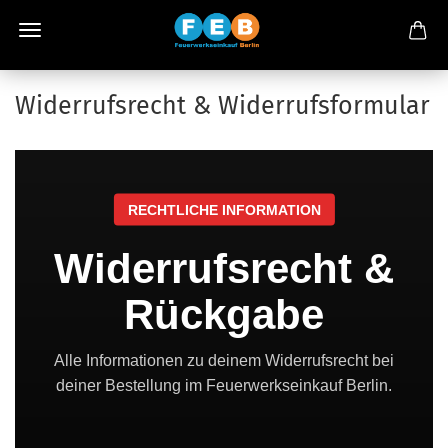
Widerrufsrecht & Widerrufsformular
RECHTLICHE INFORMATION
Widerrufsrecht &
Rückgabe
Alle Informationen zu deinem Widerrufsrecht bei
deiner Bestellung im Feuerwerkseinkauf Berlin.