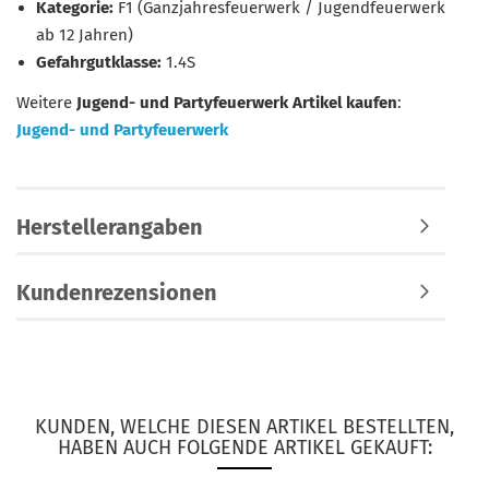
Kategorie:
F1 (Ganzjahresfeuerwerk / Jugendfeuerwerk
ab 12 Jahren)
Gefahrgutklasse:
1.4S
Weitere
Jugend- und Partyfeuerwerk Artikel kaufen
:
Jugend- und Partyfeuerwerk
Herstellerangaben
Kundenrezensionen
KUNDEN, WELCHE DIESEN ARTIKEL BESTELLTEN,
HABEN AUCH FOLGENDE ARTIKEL GEKAUFT: