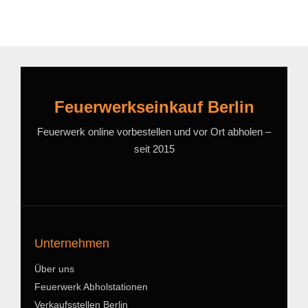
Feuerwerkseinkauf Berlin
Feuerwerk online vorbestellen und vor Ort abholen –
seit 2015
Unternehmen
Über uns
Feuerwerk Abholstationen
Verkaufsstellen Berlin