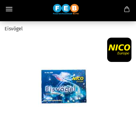
Eisvögel