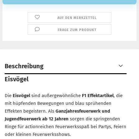
AUF DEN MERKZETTEL
FRAGE ZUM PRODUKT
Beschreibung
Eisvögel
Die
Eisvögel
sind außergewöhnliche
F1 Effektartikel
, die
mit hüpfenden Bewegungen und blau sprühenden
Effekten begeistern. Als
Ganzjahresfeuerwerk und
Jugendfeuerwerk ab 12 Jahren
sorgen die springenden
Ringe für actionreichen Feuerwerksspaß bei Partys, Feiern
oder kleinen Feuerwerksshows.