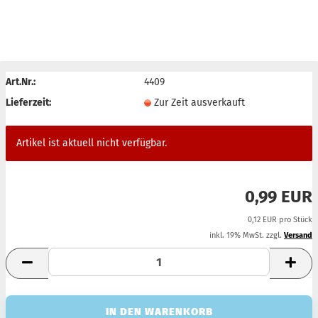
AUSVERKAUFT
Art.Nr.:
4409
Lieferzeit:
Zur Zeit ausverkauft
Artikel ist aktuell nicht verfügbar.
0,99 EUR
0,12 EUR pro Stück
inkl. 19% MwSt. zzgl.
Versand