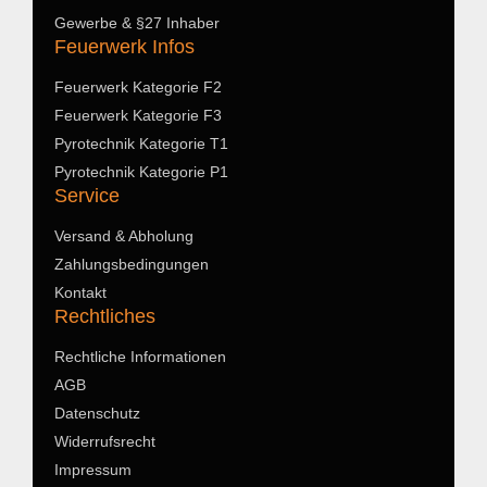
Gewerbe & §27 Inhaber
Feuerwerk Infos
Feuerwerk Kategorie F2
Feuerwerk Kategorie F3
Pyrotechnik Kategorie T1
Pyrotechnik Kategorie P1
Service
Versand & Abholung
Zahlungsbedingungen
Kontakt
Rechtliches
Rechtliche Informationen
AGB
Datenschutz
Widerrufsrecht
Impressum