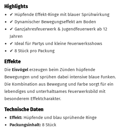
Highlights
✔ Hüpfende Effekt-Ringe mit blauer Sprühwirkung
✔ Dynamischer Bewegungseffekt am Boden
✔ Ganzjahresfeuerwerk & Jugendfeuerwerk ab 12
Jahren
✔ Ideal für Partys und kleine Feuerwerksshows
✔ 8 Stück pro Packung
Effekte
Die
Eisvögel
erzeugen beim Zünden hüpfende
Bewegungen und sprühen dabei intensive blaue Funken.
Die Kombination aus Bewegung und Farbe sorgt für ein
lebendiges und unterhaltsames Feuerwerksbild mit
besonderem Effektcharakter.
Technische Daten
Effekt:
Hüpfende und blau sprühende Ringe
Packungsinhalt:
8 Stück