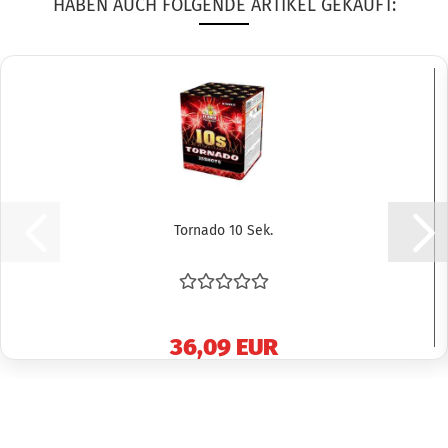
HABEN AUCH FOLGENDE ARTIKEL GEKAUFT:
Tornado 10 Sek.
36,09 EUR