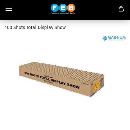
400 Shots Total Display Show