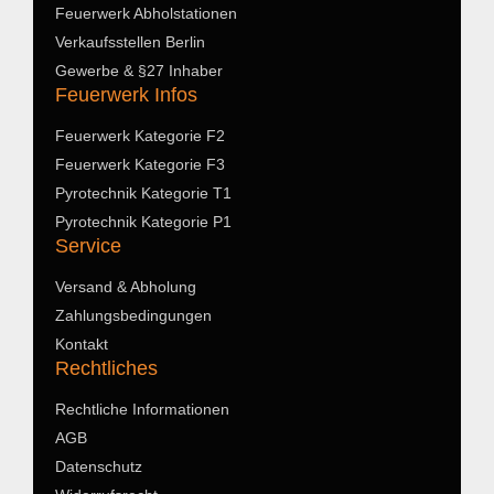
Feuerwerk Abholstationen
Verkaufsstellen Berlin
Gewerbe & §27 Inhaber
Feuerwerk Infos
Feuerwerk Kategorie F2
Feuerwerk Kategorie F3
Pyrotechnik Kategorie T1
Pyrotechnik Kategorie P1
Service
Versand & Abholung
Zahlungsbedingungen
Kontakt
Rechtliches
Rechtliche Informationen
AGB
Datenschutz