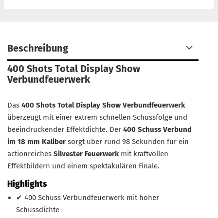
Beschreibung
400 Shots Total Display Show
Verbundfeuerwerk
Das
400 Shots Total Display Show Verbundfeuerwerk
überzeugt mit einer extrem schnellen Schussfolge und
beeindruckender Effektdichte. Der
400 Schuss Verbund
im 18 mm Kaliber
sorgt über rund 98 Sekunden für ein
actionreiches
Silvester Feuerwerk
mit kraftvollen
Effektbildern und einem spektakulären Finale.
Highlights
✔ 400 Schuss Verbundfeuerwerk mit hoher
Schussdichte