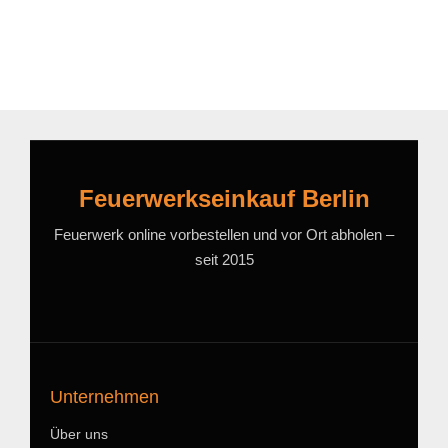
Feuerwerkseinkauf Berlin
Feuerwerk online vorbestellen und vor Ort abholen –
seit 2015
Unternehmen
Über uns