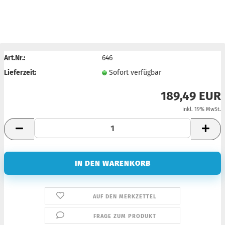
Art.Nr.:
646
Lieferzeit:
Sofort verfügbar
189,49 EUR
inkl. 19% MwSt.
AUF DEN MERKZETTEL
FRAGE ZUM PRODUKT