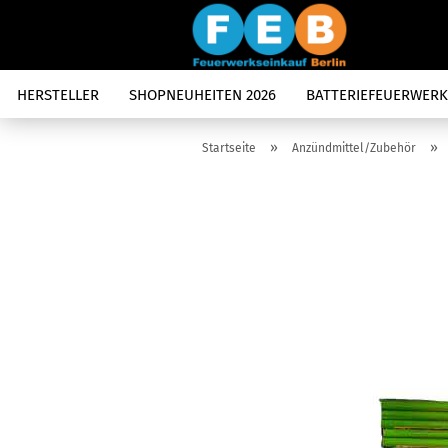
HERSTELLER
SHOPNEUHEITEN 2026
BATTERIEFEUERWERK
»
»
Startseite
Anzündmittel/Zubehör