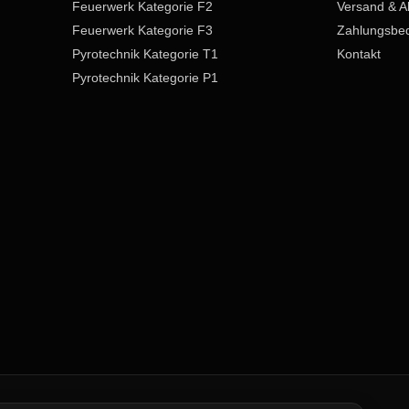
Feuerwerk Kategorie F2
Versand & A
Feuerwerk Kategorie F3
Zahlungsbe
Pyrotechnik Kategorie T1
Kontakt
Pyrotechnik Kategorie P1