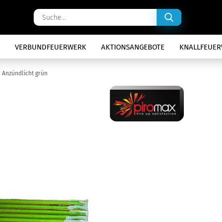
Suche...
VERBUNDFEUERWERK
AKTIONSANGEBOTE
KNALLFEUE
Anzündlicht grün