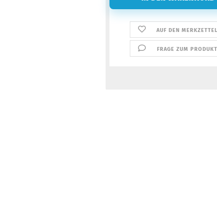
AUF DEN MERKZETTE
FRAGE ZUM PRODUK