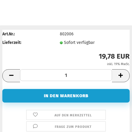
Art.Nr.:
802006
Lieferzeit:
Sofort verfügbar
19,78 EUR
inkl. 19% MwSt.
AUF DEN MERKZETTEL
FRAGE ZUM PRODUKT