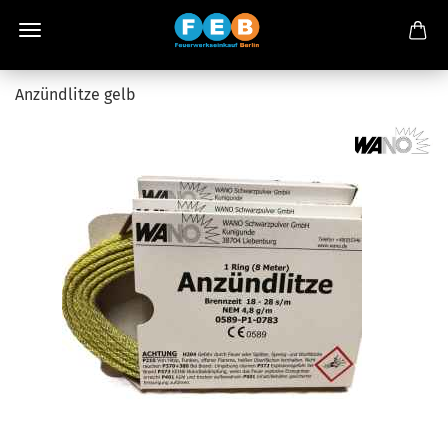
Anzündlitze gelb