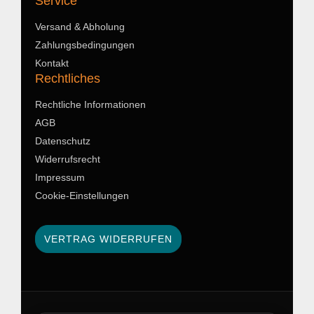
Service
Versand & Abholung
Zahlungsbedingungen
Kontakt
Rechtliches
Rechtliche Informationen
AGB
Datenschutz
Widerrufsrecht
Impressum
Cookie-Einstellungen
VERTRAG WIDERRUFEN