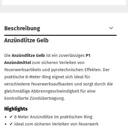
Beschreibung
Anzündlitze Gelb
Die
Anzündlitze Gelb
ist ein zuverlässiges
P1
Anzündmittel
zum sicheren Verleiten von
Feuerwerksartikeln und pyrotechnischen Effekten. Der
praktische 8-Meter-Ring eignet sich ideal für
verschiedene Feuerwerksaufbauten und sorgt durch die
gleichmäßige Abbrenngeschwindigkeit für eine
kontrollierte Zündübertragung.
Highlights
✔ 8 Meter Anzündlitze im praktischen Ring
✔ Ideal zum sicheren Verleiten von Feuerwerk