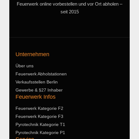
Feuerwerk online vorbestellen und vor Ort abholen –
seit 2015
Unternehmen
Über uns
Feuerwerk Abholstationen
Verkaufsstellen Berlin
Gewerbe & §27 Inhaber
Feuerwerk Infos
Feuerwerk Kategorie F2
Feuerwerk Kategorie F3
Pyrotechnik Kategorie T1
Pyrotechnik Kategorie P1