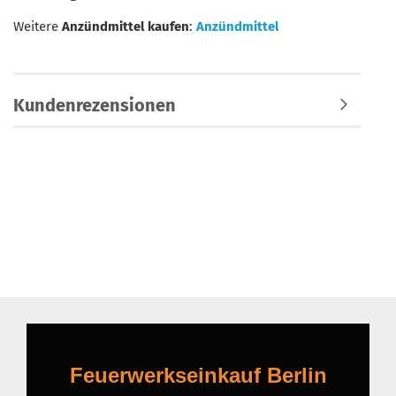
Weitere
Anzündmittel kaufen
:
Anzündmittel
Kundenrezensionen
Feuerwerkseinkauf Berlin