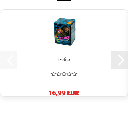
Exotica
16,99 EUR