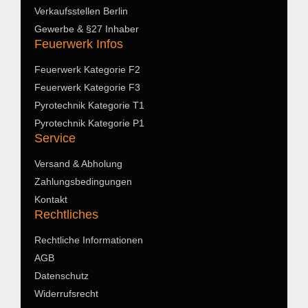
Verkaufsstellen Berlin
Gewerbe & §27 Inhaber
Feuerwerk Infos
Feuerwerk Kategorie F2
Feuerwerk Kategorie F3
Pyrotechnik Kategorie T1
Pyrotechnik Kategorie P1
Service
Versand & Abholung
Zahlungsbedingungen
Kontakt
Rechtliches
Rechtliche Informationen
AGB
Datenschutz
Widerrufsrecht