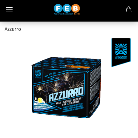
Azzurro