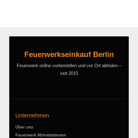
Feuerwerkseinkauf Berlin
Feuerwerk online vorbestellen und vor Ort abholen –
seit 2015
Unternehmen
Über uns
Feuerwerk Abholstationen