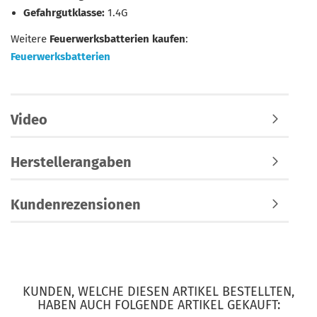
Gefahrgutklasse:
1.4G
Weitere
Feuerwerksbatterien kaufen
:
Feuerwerksbatterien
Video
Herstellerangaben
Kundenrezensionen
KUNDEN, WELCHE DIESEN ARTIKEL BESTELLTEN,
HABEN AUCH FOLGENDE ARTIKEL GEKAUFT: