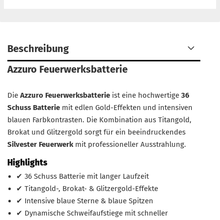
Beschreibung
Azzuro Feuerwerksbatterie
Die
Azzuro Feuerwerksbatterie
ist eine hochwertige
36
Schuss Batterie
mit edlen Gold-Effekten und intensiven
blauen Farbkontrasten. Die Kombination aus Titangold,
Brokat und Glitzergold sorgt für ein beeindruckendes
Silvester Feuerwerk
mit professioneller Ausstrahlung.
Highlights
✔ 36 Schuss Batterie mit langer Laufzeit
✔ Titangold-, Brokat- & Glitzergold-Effekte
✔ Intensive blaue Sterne & blaue Spitzen
✔ Dynamische Schweifaufstiege mit schneller