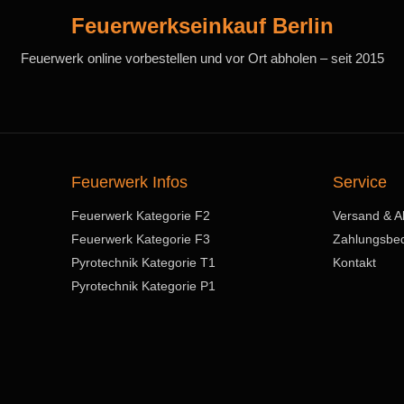
Feuerwerkseinkauf Berlin
Feuerwerk online vorbestellen und vor Ort abholen – seit 2015
Feuerwerk Infos
Service
Feuerwerk Kategorie F2
Versand & A
Feuerwerk Kategorie F3
Zahlungsbe
Pyrotechnik Kategorie T1
Kontakt
Pyrotechnik Kategorie P1