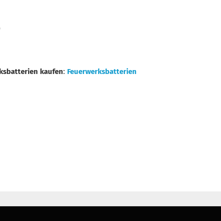
)
ksbatterien kaufen
:
Feuerwerksbatterien