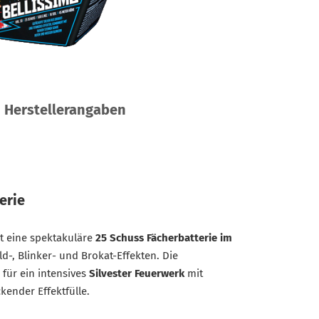
Herstellerangaben
erie
t eine spektakuläre
25 Schuss Fächerbatterie im
-, Blinker- und Brokat-Effekten. Die
für ein intensives
Silvester Feuerwerk
mit
kender Effektfülle.