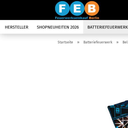
HERSTELLER
SHOPNEUHEITEN 2026
BATTERIEFEUERWERK
»
»
Startseite
Batteriefeuerwerk
Bel