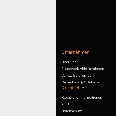
Unternehmen
Über uns
Feuerwerk Abholstationen
Verkaufsstellen Berlin
Gewerbe & §27 Inhaber
Rechtliches
Rechtliche Informationen
AGB
Datenschutz