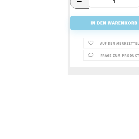
AUF DEN MERKZETTE
FRAGE ZUM PRODUK