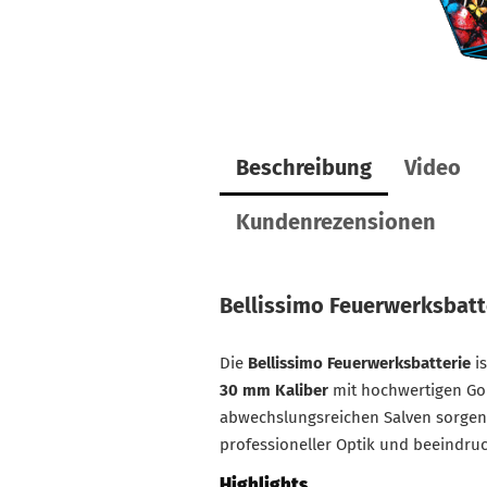
Beschreibung
Video
Kundenrezensionen
Bellissimo Feuerwerksbatt
Die
Bellissimo Feuerwerksbatterie
is
30 mm Kaliber
mit hochwertigen Gold
abwechslungsreichen Salven sorgen 
professioneller Optik und beeindruc
Highlights