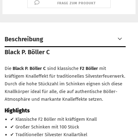
FRAGE ZUM PRODUKT
Beschreibung
Black P. Böller C
Die
Black P. Böller C
sind klassische
F2 Böller
mit
kräftigem Knalleffekt für traditionelles Silvesterfeuerwerk.
Durch die hohe Stückzahl im Schinken eignen sich diese
Knallkörper ideal für alle, die auf authentische Böller-
Atmosphäre und markante Knalleffekte setzen.
Highlights
✔ Klassische F2 Böller mit kräftigem Knall
✔ Großer Schinken mit 100 Stück
✔ Traditioneller Silvester Knallartikel