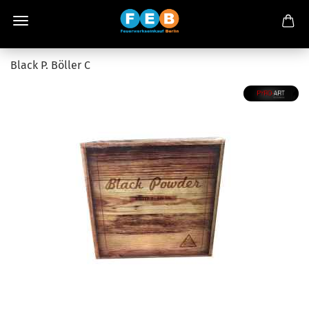
Black P. Böller C