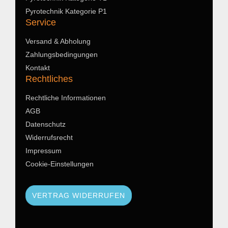
Pyrotechnik Kategorie P1
Service
Versand & Abholung
Zahlungsbedingungen
Kontakt
Rechtliches
Rechtliche Informationen
AGB
Datenschutz
Widerrufsrecht
Impressum
Cookie-Einstellungen
VERTRAG WIDERRUFEN