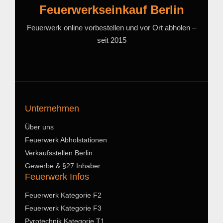
Feuerwerkseinkauf Berlin
Feuerwerk online vorbestellen und vor Ort abholen –
seit 2015
Unternehmen
Über uns
Feuerwerk Abholstationen
Verkaufsstellen Berlin
Gewerbe & §27 Inhaber
Feuerwerk Infos
Feuerwerk Kategorie F2
Feuerwerk Kategorie F3
Pyrotechnik Kategorie T1