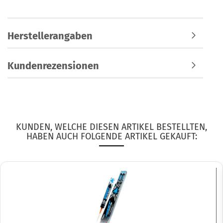
Herstellerangaben
Kundenrezensionen
KUNDEN, WELCHE DIESEN ARTIKEL BESTELLTEN,
HABEN AUCH FOLGENDE ARTIKEL GEKAUFT: