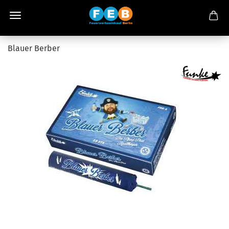
Blauer Berber