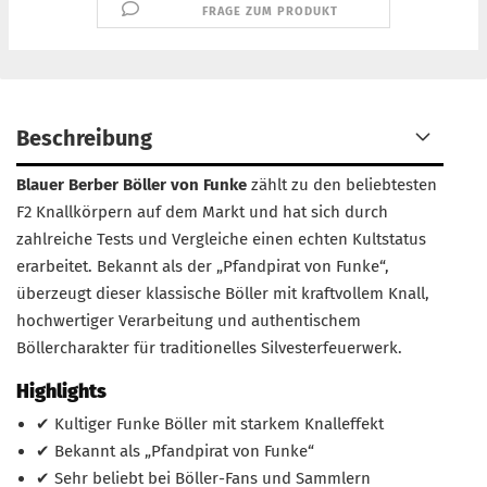
FRAGE ZUM PRODUKT
Beschreibung
Blauer Berber Böller von Funke
zählt zu den beliebtesten
F2 Knallkörpern auf dem Markt und hat sich durch
zahlreiche Tests und Vergleiche einen echten Kultstatus
erarbeitet. Bekannt als der „Pfandpirat von Funke“,
überzeugt dieser klassische Böller mit kraftvollem Knall,
hochwertiger Verarbeitung und authentischem
Böllercharakter für traditionelles Silvesterfeuerwerk.
Highlights
✔ Kultiger Funke Böller mit starkem Knalleffekt
✔ Bekannt als „Pfandpirat von Funke“
✔ Sehr beliebt bei Böller-Fans und Sammlern