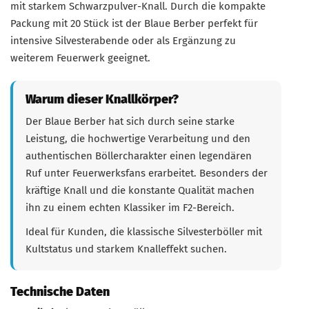
mit starkem Schwarzpulver-Knall. Durch die kompakte
Packung mit 20 Stück ist der Blaue Berber perfekt für
intensive Silvesterabende oder als Ergänzung zu
weiterem Feuerwerk geeignet.
Warum dieser Knallkörper?
Der Blaue Berber hat sich durch seine starke
Leistung, die hochwertige Verarbeitung und den
authentischen Böllercharakter einen legendären
Ruf unter Feuerwerksfans erarbeitet. Besonders der
kräftige Knall und die konstante Qualität machen
ihn zu einem echten Klassiker im F2-Bereich.
Ideal für Kunden, die klassische Silvesterböller mit
Kultstatus und starkem Knalleffekt suchen.
Technische Daten