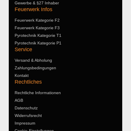
Gewerbe & §27 Inhaber
Feuerwerk Infos
Feuerwerk Kategorie F2
Feuerwerk Kategorie F3
Pyrotechnik Kategorie T1
Pyrotechnik Kategorie P1
Service
Versand & Abholung
Zahlungsbedingungen
Kontakt
Rechtliches
Rechtliche Informationen
AGB
Datenschutz
Widerrufsrecht
Impressum
Cookie-Einstellungen