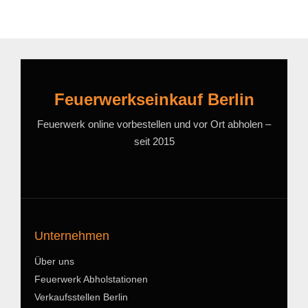
Feuerwerkseinkauf Berlin
Feuerwerk online vorbestellen und vor Ort abholen –
seit 2015
Unternehmen
Über uns
Feuerwerk Abholstationen
Verkaufsstellen Berlin