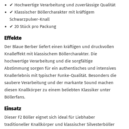
✔ Hochwertige Verarbeitung und zuverlässige Qualität
✔ Klassischer Böllercharakter mit kräftigem
Schwarzpulver-Knall
✔ 20 Stück pro Packung
Effekte
Der Blaue Berber liefert einen kräftigen und druckvollen
Knalleffekt mit klassischem Böllercharakter. Die
hochwertige Verarbeitung und die sorgfältige
Abstimmung sorgen für ein authentisches und intensives
Knallerlebnis mit typischer Funke-Qualität. Besonders die
saubere Verarbeitung und der markante Sound machen
diesen Knallkörper zu einem beliebten Klassiker unter
Böllerfans.
Einsatz
Dieser F2 Böller eignet sich ideal für Liebhaber
traditioneller Knallkörper und klassischer Silvesterböller