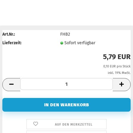
Art.Nr.:
FHB2
Lieferzeit:
Sofort verfügbar
5,79 EUR
0,10 EUR pro Stück
inkl. 19% MwSt.
AUF DEN MERKZETTEL