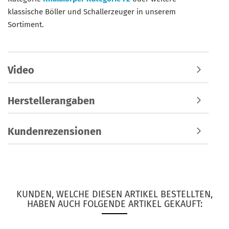
klassische Böller und Schallerzeuger in unserem
Sortiment.
Video
Herstellerangaben
Kundenrezensionen
KUNDEN, WELCHE DIESEN ARTIKEL BESTELLTEN,
HABEN AUCH FOLGENDE ARTIKEL GEKAUFT: