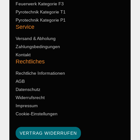
Feuerwerk Kategorie F3
Pyrotechnik Kategorie T1
Pyrotechnik Kategorie P1
Service
Versand & Abholung
Zahlungsbedingungen
Kontakt
Rechtliches
Rechtliche Informationen
AGB
Datenschutz
Widerrufsrecht
Impressum
Cookie-Einstellungen
VERTRAG WIDERRUFEN