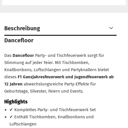
Beschreibung
Dancefloor
Das
Dancefloor
Party- und Tischfeuerwerk sorgt für
Stimmung auf jeder Feier. Mit Tischbomben,
Knallbonbons, Luftschlangen und Partyknallern bietet
dieses
F1 Ganzjahresfeuerwerk und Jugendfeuerwerk ab
12 Jahren
abwechslungsreiche Party-Effekte für
Geburtstage, Silvester, Feiern und Events.
Highlights
✔ Komplettes Party- und Tischfeuerwerk Set
✔ Enthält Tischbomben, Knallbonbons und
Luftschlangen