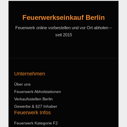
Feuerwerkseinkauf Berlin
Feuerwerk online vorbestellen und vor Ort abholen –
seit 2015
Unternehmen
Über uns
Feuerwerk Abholstationen
Verkaufsstellen Berlin
Gewerbe & §27 Inhaber
Feuerwerk Infos
Feuerwerk Kategorie F2