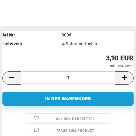
Art.Nr.:
8006
Lieferzeit:
Sofort verfügbar
3,10 EUR
inkl. 19% MwSt.
AUF DEN MERKZETTEL
FRAGE ZUM PRODUKT