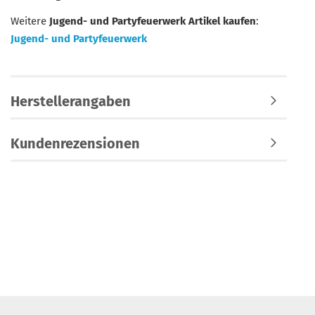
Weitere
Jugend- und Partyfeuerwerk Artikel kaufen
:
Jugend- und Partyfeuerwerk
Herstellerangaben
Kundenrezensionen