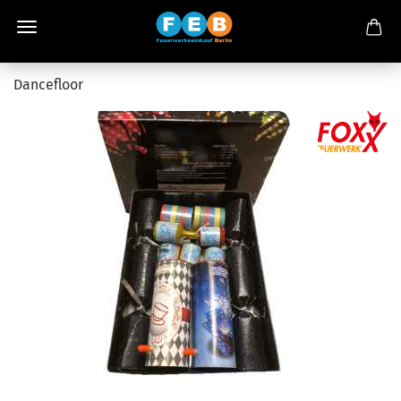
Dancefloor