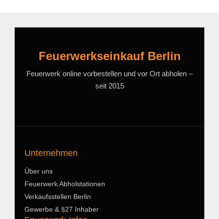
Feuerwerkseinkauf Berlin
Feuerwerk online vorbestellen und vor Ort abholen –
seit 2015
Unternehmen
Über uns
Feuerwerk Abholstationen
Verkaufsstellen Berlin
Gewerbe & §27 Inhaber