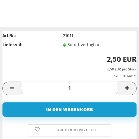
Art.Nr.:
21011
Lieferzeit:
Sofort verfügbar
2,50 EUR
0,50 EUR pro Stück
inkl. 19% MwSt.
AUF DEN MERKZETTEL