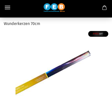
Wunderkerzen 70cm