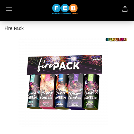
Fire Pack