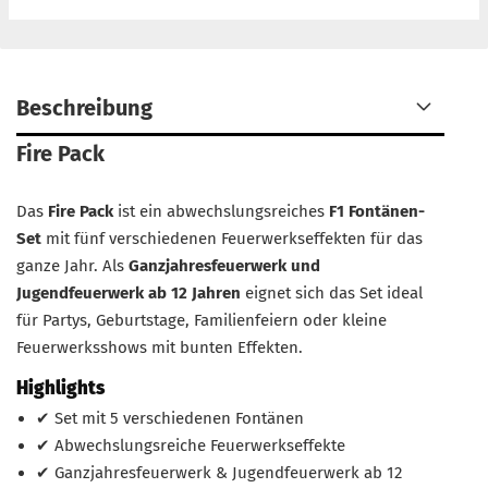
Beschreibung
Fire Pack
Das
Fire Pack
ist ein abwechslungsreiches
F1 Fontänen-
Set
mit fünf verschiedenen Feuerwerkseffekten für das
ganze Jahr. Als
Ganzjahresfeuerwerk und
Jugendfeuerwerk ab 12 Jahren
eignet sich das Set ideal
für Partys, Geburtstage, Familienfeiern oder kleine
Feuerwerksshows mit bunten Effekten.
Highlights
✔ Set mit 5 verschiedenen Fontänen
✔ Abwechslungsreiche Feuerwerkseffekte
✔ Ganzjahresfeuerwerk & Jugendfeuerwerk ab 12