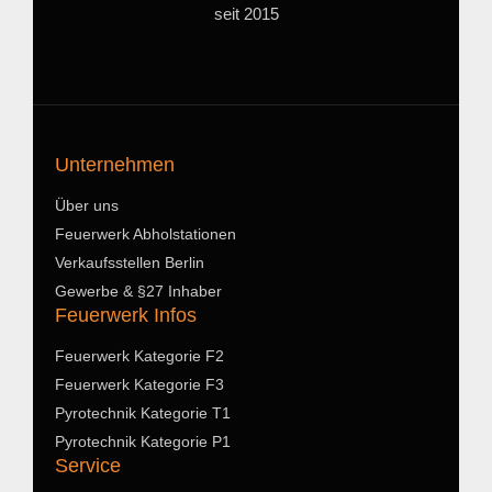
seit 2015
Unternehmen
Über uns
Feuerwerk Abholstationen
Verkaufsstellen Berlin
Gewerbe & §27 Inhaber
Feuerwerk Infos
Feuerwerk Kategorie F2
Feuerwerk Kategorie F3
Pyrotechnik Kategorie T1
Pyrotechnik Kategorie P1
Service