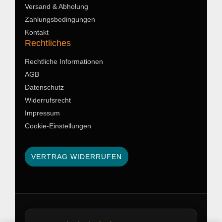
Versand & Abholung
Zahlungsbedingungen
Kontakt
Rechtliches
Rechtliche Informationen
AGB
Datenschutz
Widerrufsrecht
Impressum
Cookie-Einstellungen
VERTRAG WIDERRUFEN