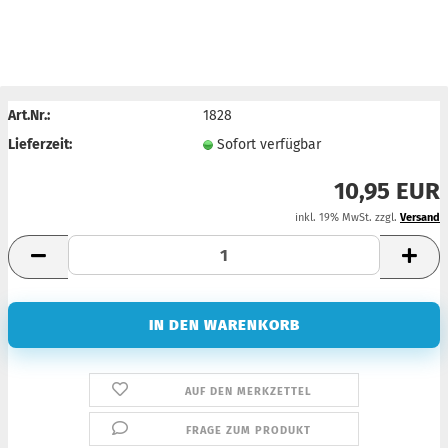
Art.Nr.:
1828
Lieferzeit:
Sofort verfügbar
10,95 EUR
inkl. 19% MwSt. zzgl.
Versand
AUF DEN MERKZETTEL
FRAGE ZUM PRODUKT