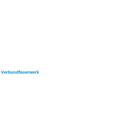
)
:
Verbundfeuerwerk