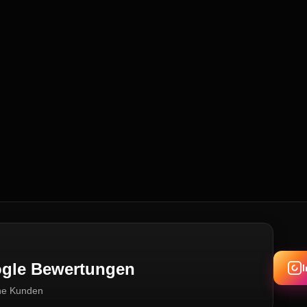
oogle Bewertungen
ne Kunden