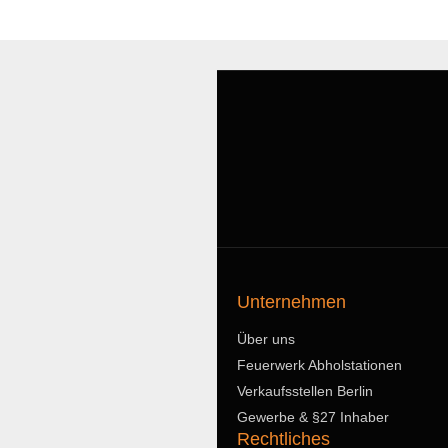
Unternehmen
Über uns
Feuerwerk Abholstationen
Verkaufsstellen Berlin
Gewerbe & §27 Inhaber
Rechtliches