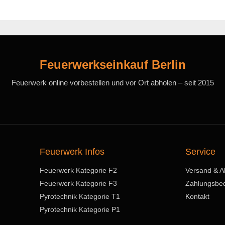
Feuerwerkseinkauf Berlin
Feuerwerk online vorbestellen und vor Ort abholen – seit 2015
Feuerwerk Infos
Service
Feuerwerk Kategorie F2
Versand & A
Feuerwerk Kategorie F3
Zahlungsbe
Pyrotechnik Kategorie T1
Kontakt
Pyrotechnik Kategorie P1