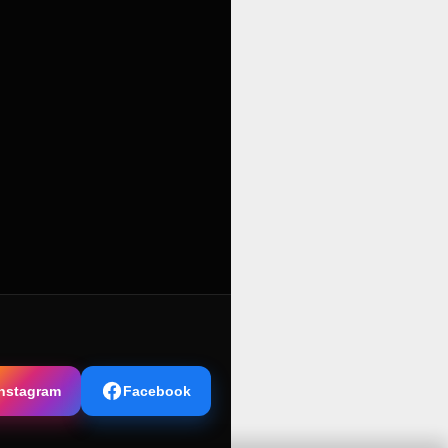
Instagram
Facebook