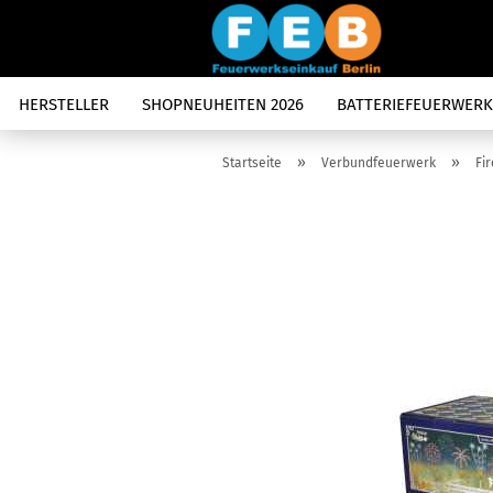
HERSTELLER
SHOPNEUHEITEN 2026
BATTERIEFEUERWERK
»
»
Startseite
Verbundfeuerwerk
Fi