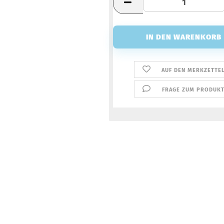
AUF DEN MERKZETTE
FRAGE ZUM PRODUK