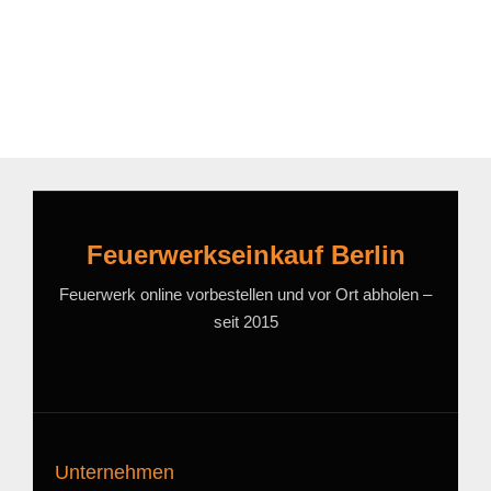
Feuerwerkseinkauf Berlin
Feuerwerk online vorbestellen und vor Ort abholen –
seit 2015
Unternehmen