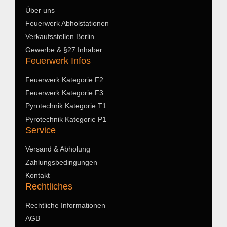
Über uns
Feuerwerk Abholstationen
Verkaufsstellen Berlin
Gewerbe & §27 Inhaber
Feuerwerk Infos
Feuerwerk Kategorie F2
Feuerwerk Kategorie F3
Pyrotechnik Kategorie T1
Pyrotechnik Kategorie P1
Service
Versand & Abholung
Zahlungsbedingungen
Kontakt
Rechtliches
Rechtliche Informationen
AGB