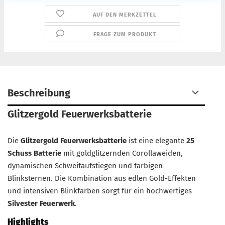
AUF DEN MERKZETTEL
FRAGE ZUM PRODUKT
Beschreibung
Glitzergold Feuerwerksbatterie
Die
Glitzergold Feuerwerksbatterie
ist eine elegante
25
Schuss Batterie
mit goldglitzernden Corollaweiden,
dynamischen Schweifaufstiegen und farbigen
Blinksternen. Die Kombination aus edlen Gold-Effekten
und intensiven Blinkfarben sorgt für ein hochwertiges
Silvester Feuerwerk
.
Highlights