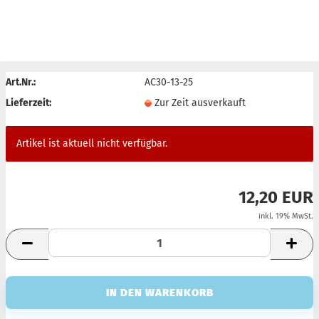
AUSVERKAUFT
Art.Nr.:
AC30-13-25
Lieferzeit:
Zur Zeit ausverkauft
Artikel ist aktuell nicht verfügbar.
12,20 EUR
inkl. 19% MwSt.