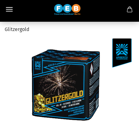
Glitzergold