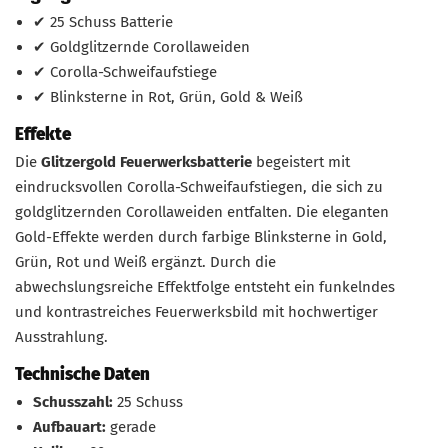
✔ 25 Schuss Batterie
✔ Goldglitzernde Corollaweiden
✔ Corolla-Schweifaufstiege
✔ Blinksterne in Rot, Grün, Gold & Weiß
Effekte
Die
Glitzergold Feuerwerksbatterie
begeistert mit
eindrucksvollen Corolla-Schweifaufstiegen, die sich zu
goldglitzernden Corollaweiden entfalten. Die eleganten
Gold-Effekte werden durch farbige Blinksterne in Gold,
Grün, Rot und Weiß ergänzt. Durch die
abwechslungsreiche Effektfolge entsteht ein funkelndes
und kontrastreiches Feuerwerksbild mit hochwertiger
Ausstrahlung.
Technische Daten
Schusszahl:
25 Schuss
Aufbauart:
gerade