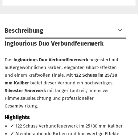
Beschreibung
Inglourious Duo Verbundfeuerwerk
Das
Inglourious Duo Verbundfeuerwerk
begeistert mit
außergewöhnlichen Farben, eleganten Ghost-Effekten
und einem kraftvollen Finale. Mit
122 Schuss im 25/30
mm Kaliber
bietet dieser Verbund ein hochwertiges
Silvester Feuerwerk
mit langer Laufzeit, intensiver
Himmelsausleuchtung und professioneller
Gesamtwirkung.
Highlights
✔ 122 Schuss Verbundfeuerwerk im 25/30 mm Kaliber
✔ Atemberaubende Farben und hochwertige Effekte