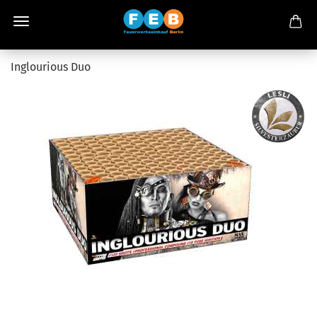
Inglourious Duo