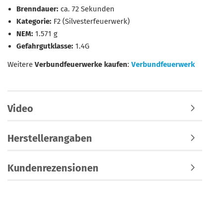
Brenndauer:
ca. 72 Sekunden
Kategorie:
F2 (Silvesterfeuerwerk)
NEM:
1.571 g
Gefahrgutklasse:
1.4G
Weitere
Verbundfeuerwerke kaufen
:
Verbundfeuerwerk
Video
Herstellerangaben
Kundenrezensionen