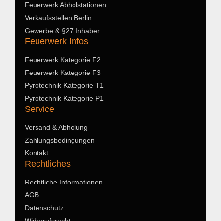
Feuerwerk Abholstationen
Verkaufsstellen Berlin
Gewerbe & §27 Inhaber
Feuerwerk Infos
Feuerwerk Kategorie F2
Feuerwerk Kategorie F3
Pyrotechnik Kategorie T1
Pyrotechnik Kategorie P1
Service
Versand & Abholung
Zahlungsbedingungen
Kontakt
Rechtliches
Rechtliche Informationen
AGB
Datenschutz
Widerrufsrecht