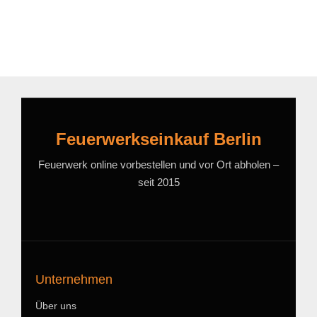
Feuerwerkseinkauf Berlin
Feuerwerk online vorbestellen und vor Ort abholen –
seit 2015
Unternehmen
Über uns