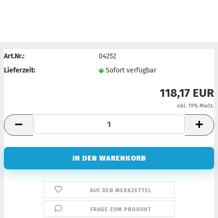
Art.Nr.:
04252
Lieferzeit:
Sofort verfügbar
118,17 EUR
inkl. 19% MwSt.
AUF DEN MERKZETTEL
FRAGE ZUM PRODUKT