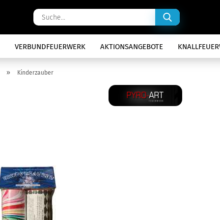
Suche...
VERBUNDFEUERWERK
AKTIONSANGEBOTE
KNALLFEUE
»
Kinderzauber