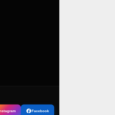
Instagram
Facebook