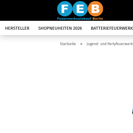
HERSTELLER
SHOPNEUHEITEN 2026
BATTERIEFEUERWERK
»
Startseite
Jugend- und Partyfeuerwerk