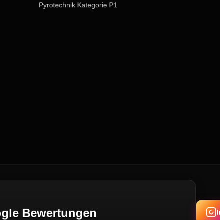
Pyrotechnik Kategorie P1
oogle Bewertungen