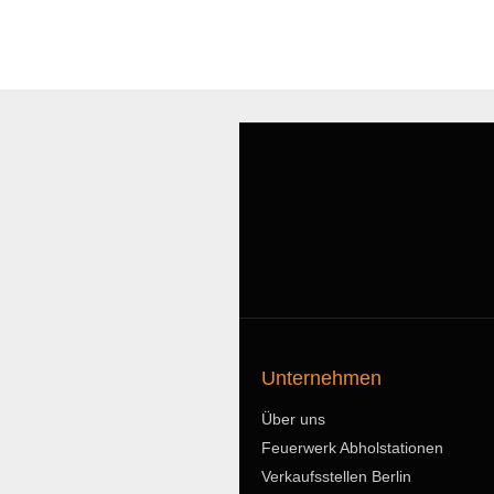
Unternehmen
Über uns
Feuerwerk Abholstationen
Verkaufsstellen Berlin