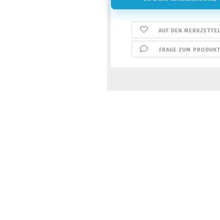
AUF DEN MERKZETTE
FRAGE ZUM PRODUK