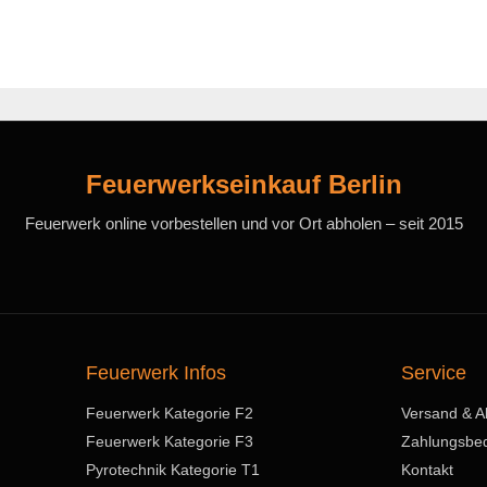
Feuerwerkseinkauf Berlin
Feuerwerk online vorbestellen und vor Ort abholen – seit 2015
Feuerwerk Infos
Service
Feuerwerk Kategorie F2
Versand & A
Feuerwerk Kategorie F3
Zahlungsbe
Pyrotechnik Kategorie T1
Kontakt