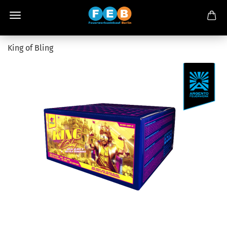
King of Bling