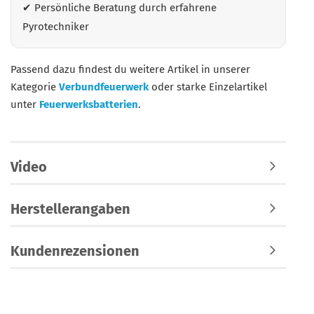
✔ Persönliche Beratung durch erfahrene
Pyrotechniker
Passend dazu findest du weitere Artikel in unserer
Kategorie
Verbundfeuerwerk
oder starke Einzelartikel
unter
Feuerwerksbatterien
.
Video
Herstellerangaben
Kundenrezensionen