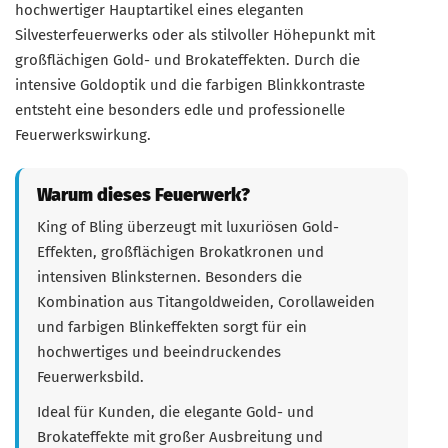
hochwertiger Hauptartikel eines eleganten
Silvesterfeuerwerks oder als stilvoller Höhepunkt mit
großflächigen Gold- und Brokateffekten. Durch die
intensive Goldoptik und die farbigen Blinkkontraste
entsteht eine besonders edle und professionelle
Feuerwerkswirkung.
Warum dieses Feuerwerk?
King of Bling überzeugt mit luxuriösen Gold-
Effekten, großflächigen Brokatkronen und
intensiven Blinksternen. Besonders die
Kombination aus Titangoldweiden, Corollaweiden
und farbigen Blinkeffekten sorgt für ein
hochwertiges und beeindruckendes
Feuerwerksbild.
Ideal für Kunden, die elegante Gold- und
Brokateffekte mit großer Ausbreitung und