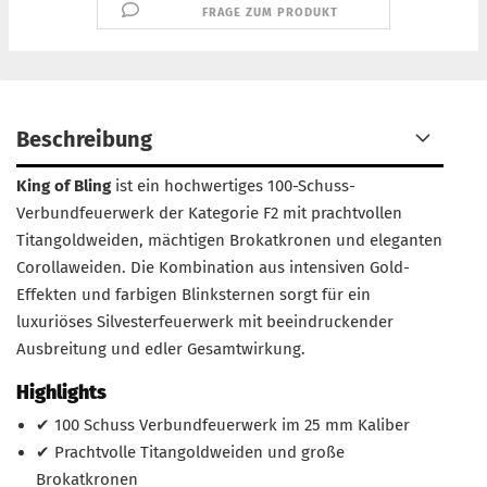
FRAGE ZUM PRODUKT
Beschreibung
King of Bling
ist ein hochwertiges 100-Schuss-
Verbundfeuerwerk der Kategorie F2 mit prachtvollen
Titangoldweiden, mächtigen Brokatkronen und eleganten
Corollaweiden. Die Kombination aus intensiven Gold-
Effekten und farbigen Blinksternen sorgt für ein
luxuriöses Silvesterfeuerwerk mit beeindruckender
Ausbreitung und edler Gesamtwirkung.
Highlights
✔ 100 Schuss Verbundfeuerwerk im 25 mm Kaliber
✔ Prachtvolle Titangoldweiden und große
Brokatkronen