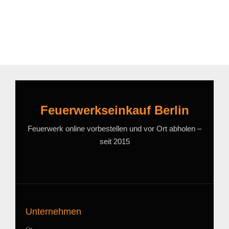
Feuerwerkseinkauf Berlin
Feuerwerk online vorbestellen und vor Ort abholen –
seit 2015
Unternehmen