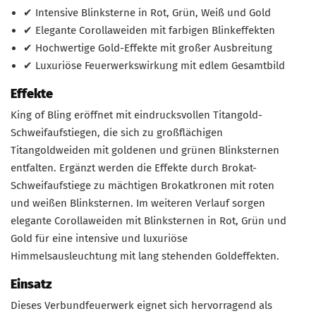
✔ Intensive Blinksterne in Rot, Grün, Weiß und Gold
✔ Elegante Corollaweiden mit farbigen Blinkeffekten
✔ Hochwertige Gold-Effekte mit großer Ausbreitung
✔ Luxuriöse Feuerwerkswirkung mit edlem Gesamtbild
Effekte
King of Bling eröffnet mit eindrucksvollen Titangold-
Schweifaufstiegen, die sich zu großflächigen
Titangoldweiden mit goldenen und grünen Blinksternen
entfalten. Ergänzt werden die Effekte durch Brokat-
Schweifaufstiege zu mächtigen Brokatkronen mit roten
und weißen Blinksternen. Im weiteren Verlauf sorgen
elegante Corollaweiden mit Blinksternen in Rot, Grün und
Gold für eine intensive und luxuriöse
Himmelsausleuchtung mit lang stehenden Goldeffekten.
Einsatz
Dieses Verbundfeuerwerk eignet sich hervorragend als