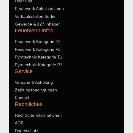
Über uns
Feuerwerk Abholstationen
Verkaufsstellen Berlin
Gewerbe & §27 Inhaber
Feuerwerk Infos
Feuerwerk Kategorie F2
Feuerwerk Kategorie F3
Pyrotechnik Kategorie T1
Pyrotechnik Kategorie P1
Service
Versand & Abholung
Zahlungsbedingungen
Kontakt
Rechtliches
Rechtliche Informationen
AGB
Datenschutz