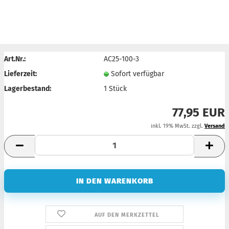
Art.Nr.:
AC25-100-3
Lieferzeit:
Sofort verfügbar
Lagerbestand:
1
Stück
77,95 EUR
inkl. 19% MwSt. zzgl.
Versand
AUF DEN MERKZETTEL