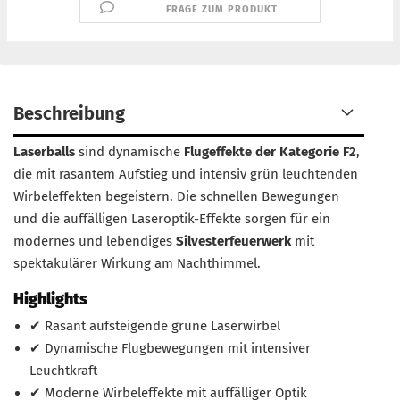
FRAGE ZUM PRODUKT
Beschreibung
Laserballs
sind dynamische
Flugeffekte der Kategorie F2
,
die mit rasantem Aufstieg und intensiv grün leuchtenden
Wirbeleffekten begeistern. Die schnellen Bewegungen
und die auffälligen Laseroptik-Effekte sorgen für ein
modernes und lebendiges
Silvesterfeuerwerk
mit
spektakulärer Wirkung am Nachthimmel.
Highlights
✔ Rasant aufsteigende grüne Laserwirbel
✔ Dynamische Flugbewegungen mit intensiver
Leuchtkraft
✔ Moderne Wirbeleffekte mit auffälliger Optik