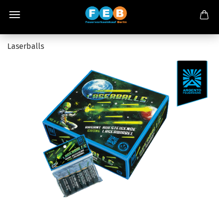
Laserballs