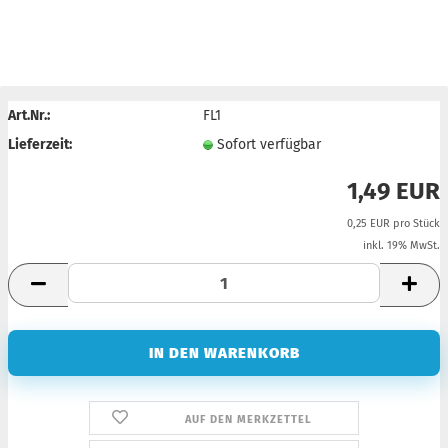
Art.Nr.:
FL1
Lieferzeit:
Sofort verfügbar
1,49 EUR
0,25 EUR pro Stück
inkl. 19% MwSt.
AUF DEN MERKZETTEL