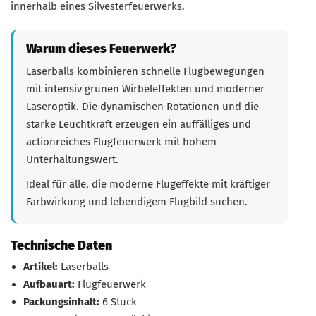
innerhalb eines Silvesterfeuerwerks.
Warum dieses Feuerwerk?
Laserballs kombinieren schnelle Flugbewegungen
mit intensiv grünen Wirbeleffekten und moderner
Laseroptik. Die dynamischen Rotationen und die
starke Leuchtkraft erzeugen ein auffälliges und
actionreiches Flugfeuerwerk mit hohem
Unterhaltungswert.
Ideal für alle, die moderne Flugeffekte mit kräftiger
Farbwirkung und lebendigem Flugbild suchen.
Technische Daten
Artikel:
Laserballs
Aufbauart:
Flugfeuerwerk
Packungsinhalt:
6 Stück