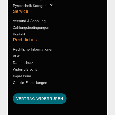
Pyrotechnik Kategorie P1
Service
Versand & Abholung
Zahlungsbedingungen
Kontakt
Rechtliches
Rechtliche Informationen
AGB
Datenschutz
Widerrufsrecht
Impressum
Cookie-Einstellungen
VERTRAG WIDERRUFEN