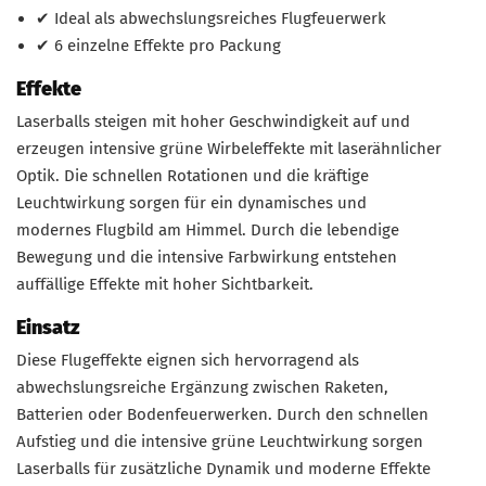
✔ Ideal als abwechslungsreiches Flugfeuerwerk
✔ 6 einzelne Effekte pro Packung
Effekte
Laserballs steigen mit hoher Geschwindigkeit auf und
erzeugen intensive grüne Wirbeleffekte mit laserähnlicher
Optik. Die schnellen Rotationen und die kräftige
Leuchtwirkung sorgen für ein dynamisches und
modernes Flugbild am Himmel. Durch die lebendige
Bewegung und die intensive Farbwirkung entstehen
auffällige Effekte mit hoher Sichtbarkeit.
Einsatz
Diese Flugeffekte eignen sich hervorragend als
abwechslungsreiche Ergänzung zwischen Raketen,
Batterien oder Bodenfeuerwerken. Durch den schnellen
Aufstieg und die intensive grüne Leuchtwirkung sorgen
Laserballs für zusätzliche Dynamik und moderne Effekte