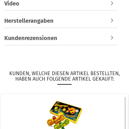
Video
Herstellerangaben
Kundenrezensionen
KUNDEN, WELCHE DIESEN ARTIKEL BESTELLTEN,
HABEN AUCH FOLGENDE ARTIKEL GEKAUFT: