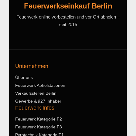
Feuerwerkseinkauf Berlin
Feuerwerk online vorbestellen und vor Ort abholen –
seit 2015
Unternehmen
Über uns
Feuerwerk Abholstationen
Verkaufsstellen Berlin
Gewerbe & §27 Inhaber
Feuerwerk Infos
Feuerwerk Kategorie F2
Feuerwerk Kategorie F3
Pyrotechnik Kategorie T1