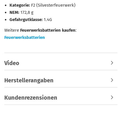
Kategorie:
F2 (Silvesterfeuerwerk)
NEM:
172,8 g
Gefahrgutklasse:
1.4G
Weitere
Feuerwerksbatterien kaufen
:
Feuerwerksbatterien
Video
Herstellerangaben
Kundenrezensionen