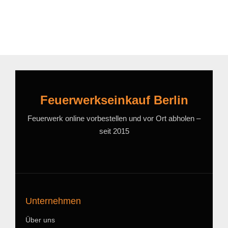
Feuerwerkseinkauf Berlin
Feuerwerk online vorbestellen und vor Ort abholen –
seit 2015
Unternehmen
Über uns