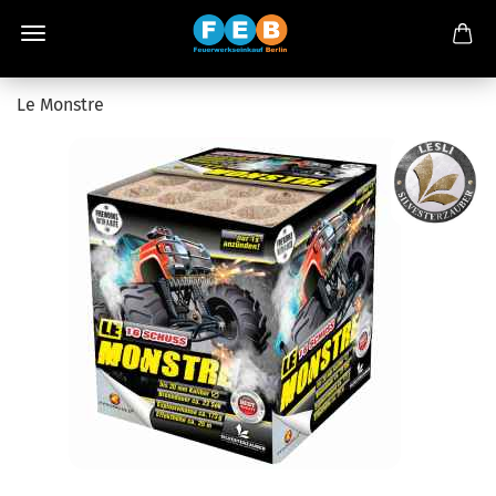
Le Monstre