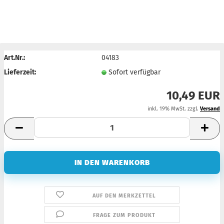
Art.Nr.:
04183
Lieferzeit:
Sofort verfügbar
10,49 EUR
inkl. 19% MwSt. zzgl.
Versand
AUF DEN MERKZETTEL
FRAGE ZUM PRODUKT