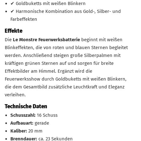
✔ Goldbuketts mit weißen Blinkern
✔ Harmonische Kombination aus Gold-, Silber- und
Farbeffekten
Effekte
Die
Le Monstre Feuerwerksbatterie
beginnt mit weißen
Blinkeffekten, die von roten und blauen Sternen begleitet
werden. Anschließend steigen große Silberpalmen mit
kräftigen grünen Sternen auf und sorgen für breite
Effektbilder am Himmel. Ergänzt wird die
Feuerwerksshow durch Goldbuketts mit weißen Blinkern,
die dem Gesamtbild zusätzliche Leuchtkraft und Eleganz
verleihen.
Technische Daten
Schusszahl:
16 Schuss
Aufbauart:
gerade
Kaliber:
20 mm
Brenndauer:
ca. 23 Sekunden