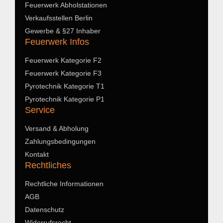
Feuerwerk Abholstationen
Verkaufsstellen Berlin
Gewerbe & §27 Inhaber
Feuerwerk Infos
Feuerwerk Kategorie F2
Feuerwerk Kategorie F3
Pyrotechnik Kategorie T1
Pyrotechnik Kategorie P1
Service
Versand & Abholung
Zahlungsbedingungen
Kontakt
Rechtliches
Rechtliche Informationen
AGB
Datenschutz
Widerrufsrecht