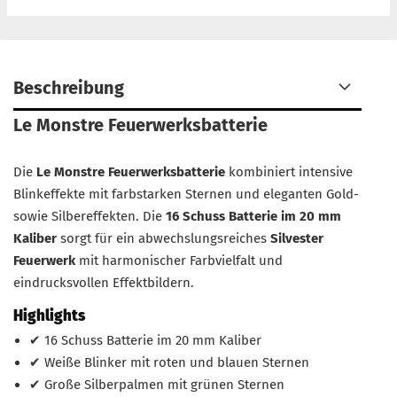
Beschreibung
Le Monstre Feuerwerksbatterie
Die
Le Monstre Feuerwerksbatterie
kombiniert intensive
Blinkeffekte mit farbstarken Sternen und eleganten Gold-
sowie Silbereffekten. Die
16 Schuss Batterie im 20 mm
Kaliber
sorgt für ein abwechslungsreiches
Silvester
Feuerwerk
mit harmonischer Farbvielfalt und
eindrucksvollen Effektbildern.
Highlights
✔ 16 Schuss Batterie im 20 mm Kaliber
✔ Weiße Blinker mit roten und blauen Sternen
✔ Große Silberpalmen mit grünen Sternen