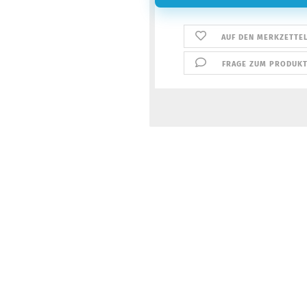
AUF DEN MERKZETTE
FRAGE ZUM PRODUK