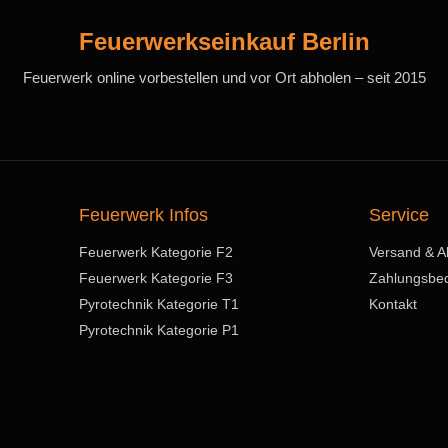
Feuerwerkseinkauf Berlin
Feuerwerk online vorbestellen und vor Ort abholen – seit 2015
Feuerwerk Infos
Service
Feuerwerk Kategorie F2
Versand & A
Feuerwerk Kategorie F3
Zahlungsbe
Pyrotechnik Kategorie T1
Kontakt
Pyrotechnik Kategorie P1