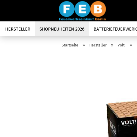
HERSTELLER
SHOPNEUHEITEN 2026
BATTERIEFEUERWERK
»
»
»
Startseite
Hersteller
Volt!