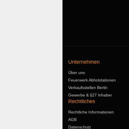
Unternehmen
Über uns
Feuerwerk Abholstationen
Verkaufsstellen Berlin
Gewerbe & §27 Inhaber
Rechtliches
Rechtliche Informationen
AGB
Datenschutz