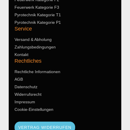
Feuerwerk Kategorie F3
Pyrotechnik Kategorie T1
Pyrotechnik Kategorie P1
Service
Versand & Abholung
Zahlungsbedingungen
Kontakt
Rechtliches
Rechtliche Informationen
AGB
Datenschutz
Widerrufsrecht
Impressum
Cookie-Einstellungen
VERTRAG WIDERRUFEN