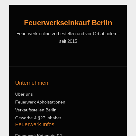
Feuerwerkseinkauf Berlin
Feuerwerk online vorbestellen und vor Ort abholen –
seit 2015
Unternehmen
Über uns
Feuerwerk Abholstationen
Verkaufsstellen Berlin
Gewerbe & §27 Inhaber
Feuerwerk Infos
Feuerwerk Kategorie F2