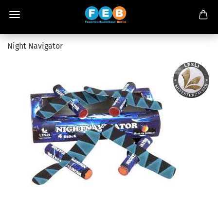
Night Navigator