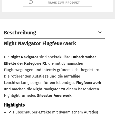
FRAGE ZUM PRODUKT
Beschreibung
Night Navigator Flugfeuerwerk
Die
Night Navigator
sind spektakuläre
Hubschrauber-
Effekte der Kategorie F2
, die mit dynamischen
Flugbewegungen und intensiv grünem Licht begeistern.
Die rotierenden Aufstiege und die auffällige
Leuchtwirkung sorgen für ein lebendiges
Flugfeuerwerk
und machen die Night Navigator zu einem besonderen
Highlight für jedes
Silvester Feuerwerk
.
Highlights
✔ Hubschrauber-Effekte mit dynamischem Aufstieg