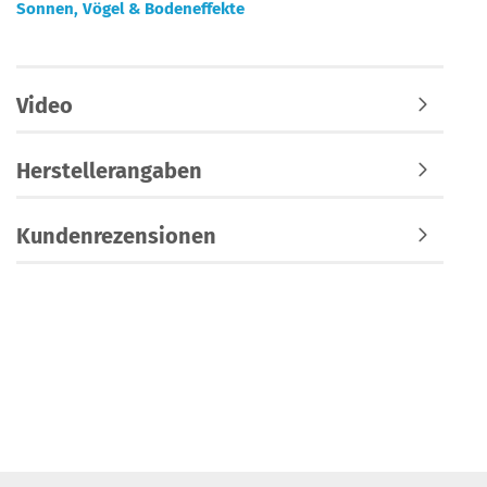
Sonnen, Vögel & Bodeneffekte
Video
Herstellerangaben
Kundenrezensionen