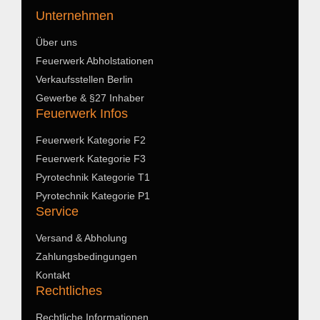
Unternehmen
Über uns
Feuerwerk Abholstationen
Verkaufsstellen Berlin
Gewerbe & §27 Inhaber
Feuerwerk Infos
Feuerwerk Kategorie F2
Feuerwerk Kategorie F3
Pyrotechnik Kategorie T1
Pyrotechnik Kategorie P1
Service
Versand & Abholung
Zahlungsbedingungen
Kontakt
Rechtliches
Rechtliche Informationen