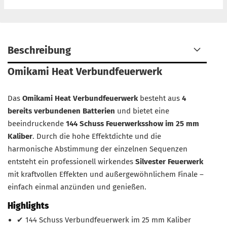
Beschreibung
Omikami Heat Verbundfeuerwerk
Das
Omikami Heat Verbundfeuerwerk
besteht aus
4
bereits verbundenen Batterien
und bietet eine
beeindruckende
144 Schuss Feuerwerksshow im 25 mm
Kaliber
. Durch die hohe Effektdichte und die
harmonische Abstimmung der einzelnen Sequenzen
entsteht ein professionell wirkendes
Silvester Feuerwerk
mit kraftvollen Effekten und außergewöhnlichem Finale –
einfach einmal anzünden und genießen.
Highlights
✔ 144 Schuss Verbundfeuerwerk im 25 mm Kaliber