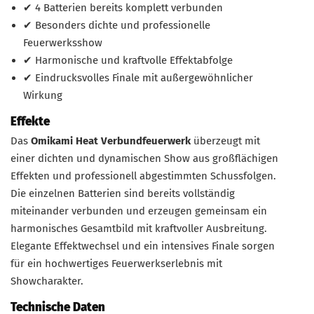
✔ 4 Batterien bereits komplett verbunden
✔ Besonders dichte und professionelle
Feuerwerksshow
✔ Harmonische und kraftvolle Effektabfolge
✔ Eindrucksvolles Finale mit außergewöhnlicher
Wirkung
Effekte
Das
Omikami Heat Verbundfeuerwerk
überzeugt mit
einer dichten und dynamischen Show aus großflächigen
Effekten und professionell abgestimmten Schussfolgen.
Die einzelnen Batterien sind bereits vollständig
miteinander verbunden und erzeugen gemeinsam ein
harmonisches Gesamtbild mit kraftvoller Ausbreitung.
Elegante Effektwechsel und ein intensives Finale sorgen
für ein hochwertiges Feuerwerkserlebnis mit
Showcharakter.
Technische Daten