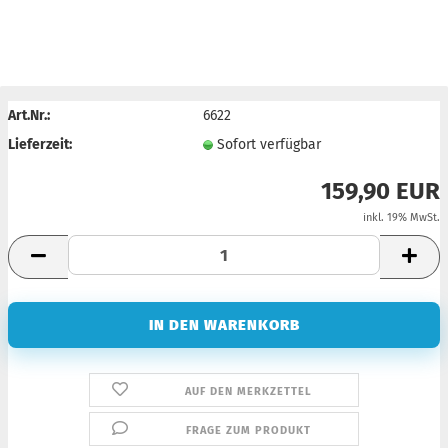
Art.Nr.:
6622
Lieferzeit:
Sofort verfügbar
159,90 EUR
inkl. 19% MwSt.
AUF DEN MERKZETTEL
FRAGE ZUM PRODUKT