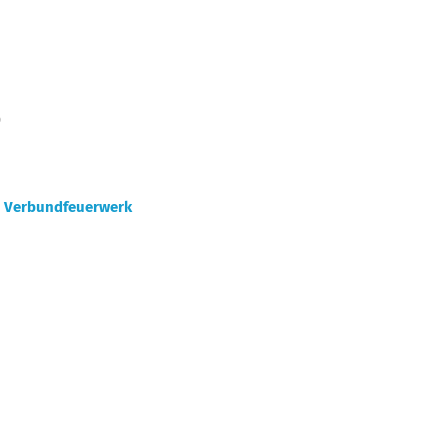
)
:
Verbundfeuerwerk