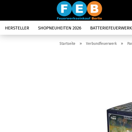
HERSTELLER
SHOPNEUHEITEN 2026
BATTERIEFEUERWERK
»
»
Startseite
Verbundfeuerwerk
Pa