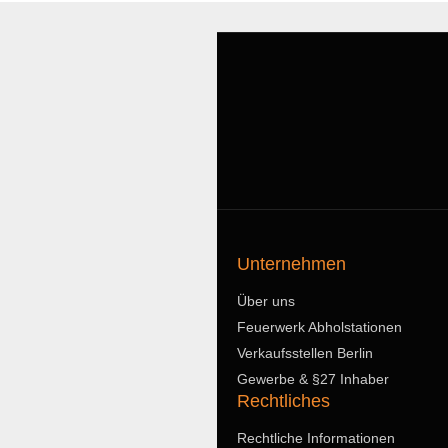
Unternehmen
Über uns
Feuerwerk Abholstationen
Verkaufsstellen Berlin
Gewerbe & §27 Inhaber
Rechtliches
Rechtliche Informationen