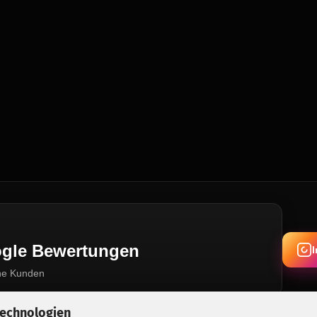
oogle Bewertungen
ne Kunden
Technologien