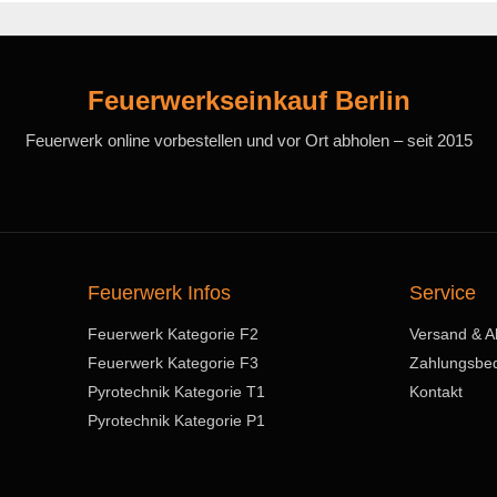
Feuerwerkseinkauf Berlin
Feuerwerk online vorbestellen und vor Ort abholen – seit 2015
Feuerwerk Infos
Service
Feuerwerk Kategorie F2
Versand & A
Feuerwerk Kategorie F3
Zahlungsbe
Pyrotechnik Kategorie T1
Kontakt
Pyrotechnik Kategorie P1