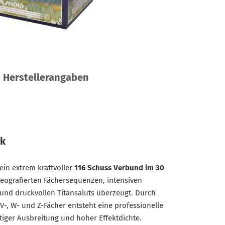
Herstellerangaben
rk
 ein extrem kraftvoller
116 Schuss Verbund im 30
reografierten Fächersequenzen, intensiven
 und druckvollen Titansaluts überzeugt. Durch
-, W- und Z-Fächer entsteht eine professionelle
tiger Ausbreitung und hoher Effektdichte.