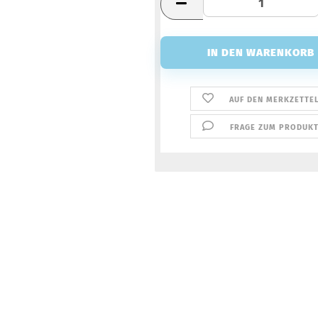
AUF DEN MERKZETTE
FRAGE ZUM PRODUK