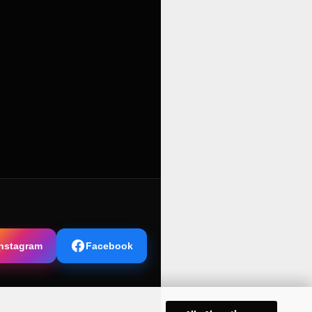
Instagram
Facebook