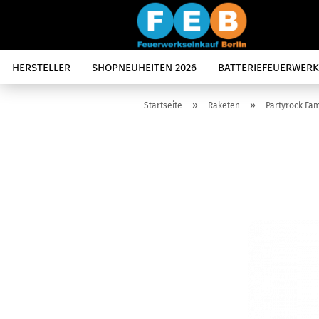
HERSTELLER
SHOPNEUHEITEN 2026
BATTERIEFEUERWERK
»
»
Startseite
Raketen
Partyrock Fa