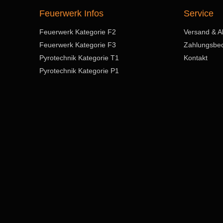
Feuerwerk Infos
Service
Feuerwerk Kategorie F2
Versand & A
Feuerwerk Kategorie F3
Zahlungsbe
Pyrotechnik Kategorie T1
Kontakt
Pyrotechnik Kategorie P1