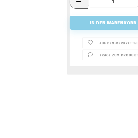
AUF DEN MERKZETTE
FRAGE ZUM PRODUK