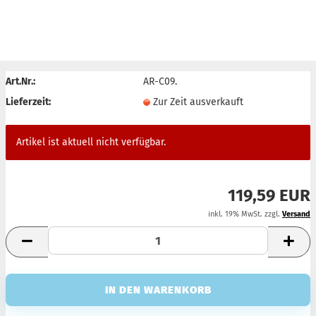
AUSVERKAUFT
Art.Nr.:
AR-C09.
Lieferzeit:
Zur Zeit ausverkauft
Artikel ist aktuell nicht verfügbar.
119,59 EUR
inkl. 19% MwSt. zzgl.
Versand