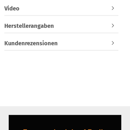
Video
Herstellerangaben
Kundenrezensionen