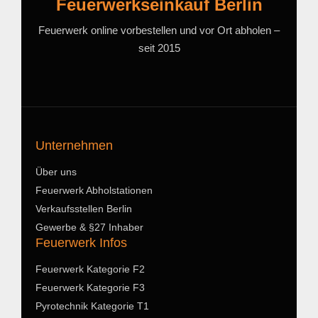
Feuerwerkseinkauf Berlin
Feuerwerk online vorbestellen und vor Ort abholen –
seit 2015
Unternehmen
Über uns
Feuerwerk Abholstationen
Verkaufsstellen Berlin
Gewerbe & §27 Inhaber
Feuerwerk Infos
Feuerwerk Kategorie F2
Feuerwerk Kategorie F3
Pyrotechnik Kategorie T1