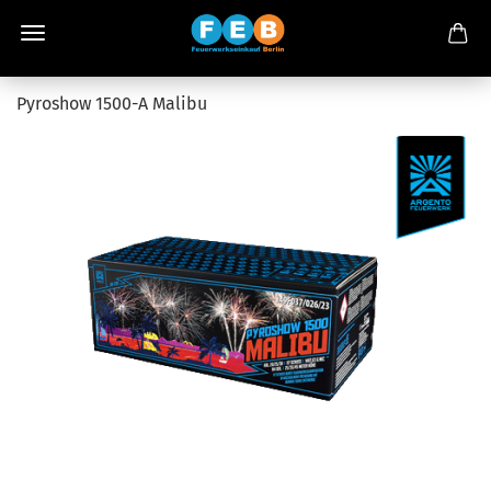
Pyroshow 1500-A Malibu