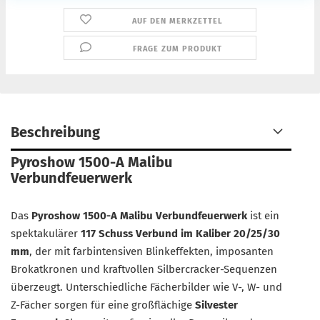
AUF DEN MERKZETTEL
FRAGE ZUM PRODUKT
Beschreibung
Pyroshow 1500-A Malibu
Verbundfeuerwerk
Das
Pyroshow 1500-A Malibu Verbundfeuerwerk
ist ein
spektakulärer
117 Schuss Verbund im Kaliber 20/25/30
mm
, der mit farbintensiven Blinkeffekten, imposanten
Brokatkronen und kraftvollen Silbercracker-Sequenzen
überzeugt. Unterschiedliche Fächerbilder wie V-, W- und
Z-Fächer sorgen für eine großflächige
Silvester