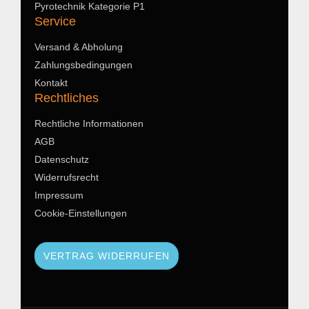
Pyrotechnik Kategorie P1
Service
Versand & Abholung
Zahlungsbedingungen
Kontakt
Rechtliches
Rechtliche Informationen
AGB
Datenschutz
Widerrufsrecht
Impressum
Cookie-Einstellungen
VERTRAG WIDERRUFEN