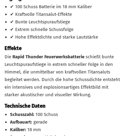
✔ 100 Schuss Batterie im 18 mm Kaliber
✔ Kraftvolle Titansalut-Effekte
✔ Bunte Leuchtspuraufstiege
✔ Extrem schnelle Schussfolge
✔ Hohe Effektdichte und starke Lautstärke
Effekte
Die
Rapid Thunder Feuerwerksbatterie
schießt bunte
Leuchtspuraufstiege in extrem schneller Folge in den
Himmel, die unmittelbar von kraftvollen Titansaluts
begleitet werden. Durch die hohe Schussdichte entsteht
ein intensives und explosionsartiges Effektbild mit
starker akustischer und visueller Wirkung.
Technische Daten
Schusszahl:
100 Schuss
Aufbauart:
gerade
Kaliber:
18 mm