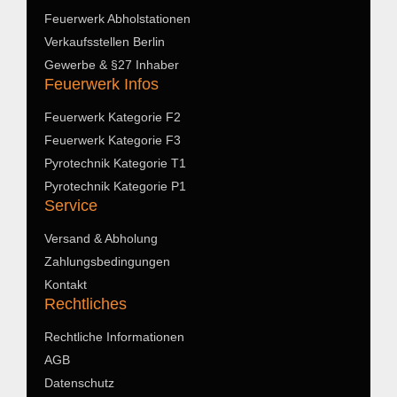
Feuerwerk Abholstationen
Verkaufsstellen Berlin
Gewerbe & §27 Inhaber
Feuerwerk Infos
Feuerwerk Kategorie F2
Feuerwerk Kategorie F3
Pyrotechnik Kategorie T1
Pyrotechnik Kategorie P1
Service
Versand & Abholung
Zahlungsbedingungen
Kontakt
Rechtliches
Rechtliche Informationen
AGB
Datenschutz