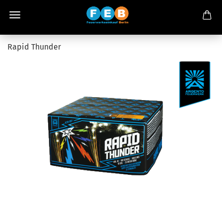
Rapid Thunder