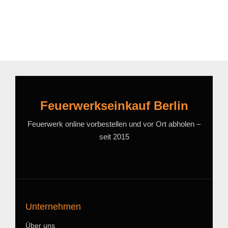
Feuerwerkseinkauf Berlin
Feuerwerk online vorbestellen und vor Ort abholen –
seit 2015
Unternehmen
Über uns