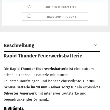
AUF DEN MERKZETTEL
FRAGE ZUM PRODUKT
Beschreibung
Rapid Thunder Feuerwerksbatterie
Die
Rapid Thunder Feuerwerksbatterie
ist eine extrem
schnelle Titansalut-Batterie mit bunten
Leuchtspuraufstiegen und hoher Schussdichte. Die
100
Schuss Batterie im 18 mm Kaliber
sorgt für ein explosives
Silvester Feuerwerk
mit intensiver Lautstärke und
beeindruckender Dynamik.
Highlights