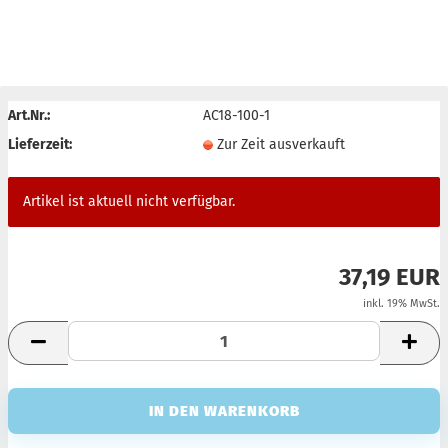
AUSVERKAUFT
Art.Nr.:
AC18-100-1
Lieferzeit:
Zur Zeit ausverkauft
Artikel ist aktuell nicht verfügbar.
37,19 EUR
inkl. 19% MwSt.