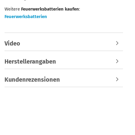
Weitere
Feuerwerksbatterien kaufen
:
Feuerwerksbatterien
Video
Herstellerangaben
Kundenrezensionen