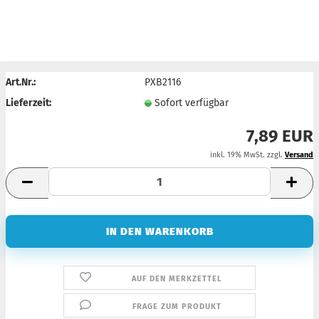
Art.Nr.:
PXB2116
Lieferzeit:
Sofort verfügbar
7,89 EUR
inkl. 19% MwSt. zzgl.
Versand
AUF DEN MERKZETTEL
FRAGE ZUM PRODUKT