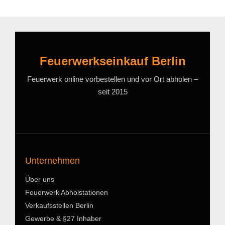
Feuerwerkseinkauf Berlin
Feuerwerk online vorbestellen und vor Ort abholen –
seit 2015
Unternehmen
Über uns
Feuerwerk Abholstationen
Verkaufsstellen Berlin
Gewerbe & §27 Inhaber