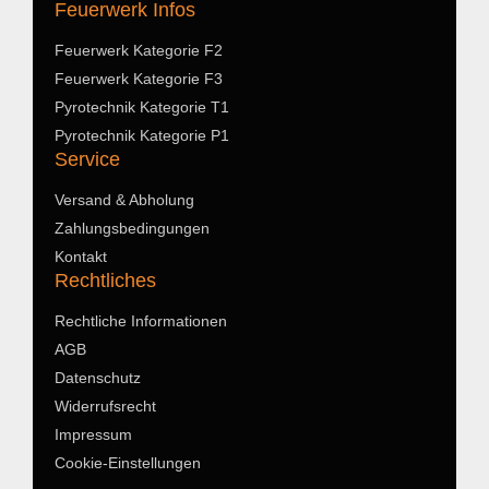
Feuerwerk Infos
Feuerwerk Kategorie F2
Feuerwerk Kategorie F3
Pyrotechnik Kategorie T1
Pyrotechnik Kategorie P1
Service
Versand & Abholung
Zahlungsbedingungen
Kontakt
Rechtliches
Rechtliche Informationen
AGB
Datenschutz
Widerrufsrecht
Impressum
Cookie-Einstellungen