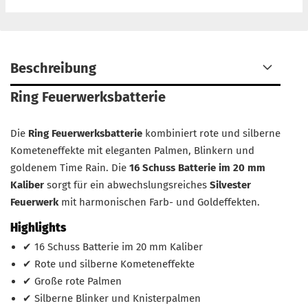
Beschreibung
Ring Feuerwerksbatterie
Die
Ring Feuerwerksbatterie
kombiniert rote und silberne
Kometeneffekte mit eleganten Palmen, Blinkern und
goldenem Time Rain. Die
16 Schuss Batterie im 20 mm
Kaliber
sorgt für ein abwechslungsreiches
Silvester
Feuerwerk
mit harmonischen Farb- und Goldeffekten.
Highlights
✔ 16 Schuss Batterie im 20 mm Kaliber
✔ Rote und silberne Kometeneffekte
✔ Große rote Palmen
✔ Silberne Blinker und Knisterpalmen