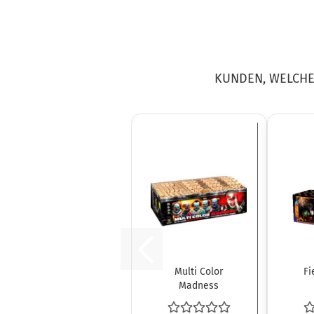
KUNDEN, WELCHE 
Multi Color
Fi
Madness