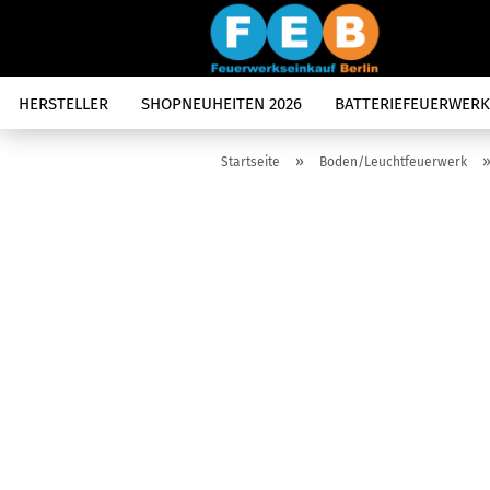
HERSTELLER
SHOPNEUHEITEN 2026
BATTERIEFEUERWERK
»
Startseite
Boden/Leuchtfeuerwerk