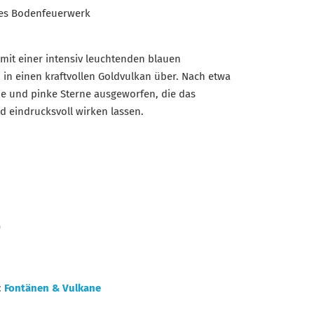
ves Bodenfeuerwerk
 mit einer intensiv leuchtenden blauen
in einen kraftvollen Goldvulkan über. Nach etwa
e und pinke Sterne ausgeworfen, die das
d eindrucksvoll wirken lassen.
)
:
Fontänen & Vulkane