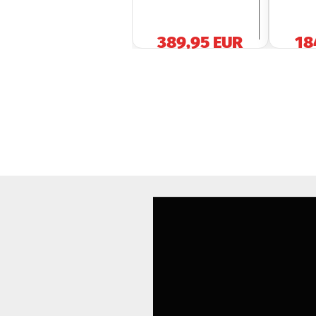
389,95 EUR
18