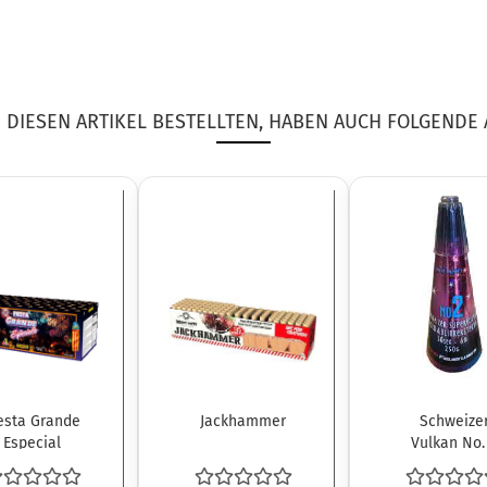
DIESEN ARTIKEL BESTELLTEN, HABEN AUCH FOLGENDE 
esta Grande
Jackhammer
Schweize
Especial
Vulkan No.