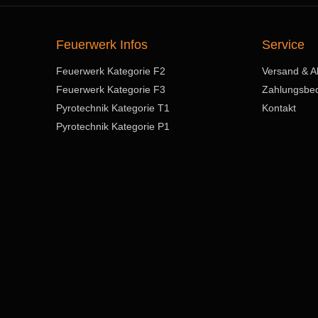
Feuerwerk Infos
Service
Feuerwerk Kategorie F2
Versand & A
Feuerwerk Kategorie F3
Zahlungsbe
Pyrotechnik Kategorie T1
Kontakt
Pyrotechnik Kategorie P1