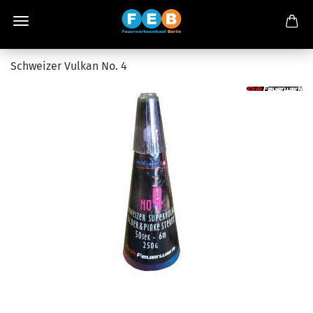
Schweizer Vulkan No. 4