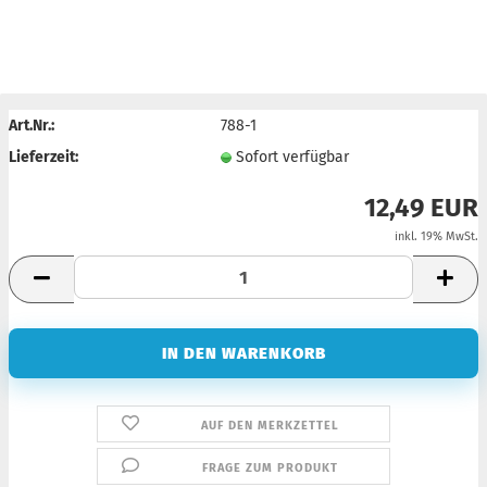
Art.Nr.:
788-1
Lieferzeit:
Sofort verfügbar
12,49 EUR
inkl. 19% MwSt.
AUF DEN MERKZETTEL
FRAGE ZUM PRODUKT