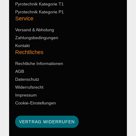
Pyrotechnik Kategorie T1
Pyrotechnik Kategorie P1
Service
Versand & Abholung
Zahlungsbedingungen
Kontakt
Rechtliches
Rechtliche Informationen
AGB
Datenschutz
Widerrufsrecht
Impressum
Cookie-Einstellungen
VERTRAG WIDERRUFEN