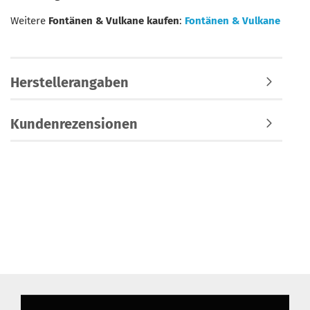
Weitere
Fontänen & Vulkane kaufen
:
Fontänen & Vulkane
Herstellerangaben
Kundenrezensionen