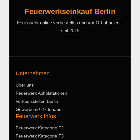
Feuerwerkseinkauf Berlin
Feuerwerk online vorbestellen und vor Ort abholen –
seit 2015
Unternehmen
Über uns
Feuerwerk Abholstationen
Verkaufsstellen Berlin
Gewerbe & §27 Inhaber
Feuerwerk Infos
Feuerwerk Kategorie F2
Feuerwerk Kategorie F3