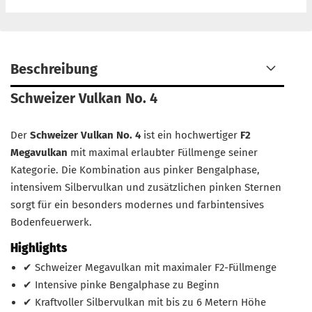
Beschreibung
Schweizer Vulkan No. 4
Der
Schweizer Vulkan No. 4
ist ein hochwertiger
F2
Megavulkan
mit maximal erlaubter Füllmenge seiner
Kategorie. Die Kombination aus pinker Bengalphase,
intensivem Silbervulkan und zusätzlichen pinken Sternen
sorgt für ein besonders modernes und farbintensives
Bodenfeuerwerk.
Highlights
✔ Schweizer Megavulkan mit maximaler F2-Füllmenge
✔ Intensive pinke Bengalphase zu Beginn
✔ Kraftvoller Silbervulkan mit bis zu 6 Metern Höhe