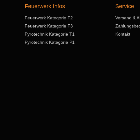
Feuerwerk Infos
Service
Feuerwerk Kategorie F2
Versand & A
Feuerwerk Kategorie F3
Zahlungsbe
Pyrotechnik Kategorie T1
Kontakt
Pyrotechnik Kategorie P1