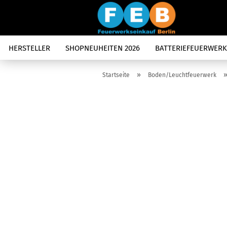
HERSTELLER
SHOPNEUHEITEN 2026
BATTERIEFEUERWERK
»
Startseite
Boden/Leuchtfeuerwerk