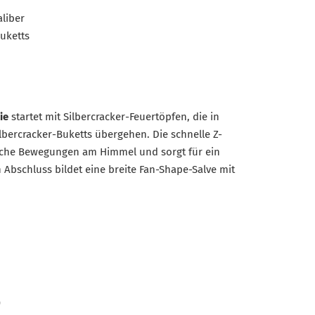
liber
uketts
ie
startet mit Silbercracker-Feuertöpfen, die in
lbercracker-Buketts übergehen. Die schnelle Z-
che Bewegungen am Himmel und sorgt für ein
 Abschluss bildet eine breite Fan-Shape-Salve mit
)