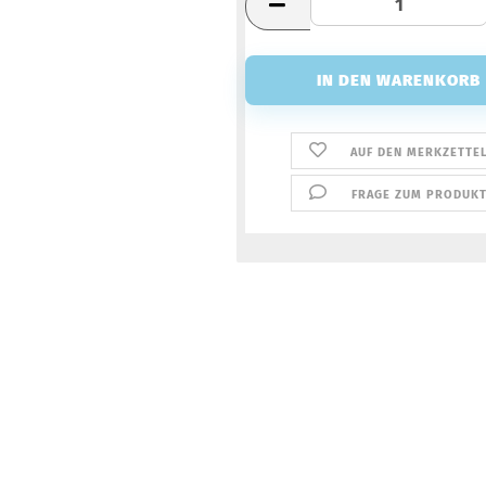
AUF DEN MERKZETTE
FRAGE ZUM PRODUK