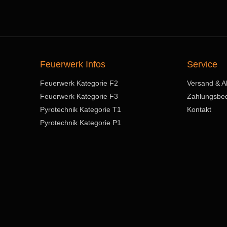
Feuerwerk Infos
Service
Feuerwerk Kategorie F2
Versand & A
Feuerwerk Kategorie F3
Zahlungsbe
Pyrotechnik Kategorie T1
Kontakt
Pyrotechnik Kategorie P1