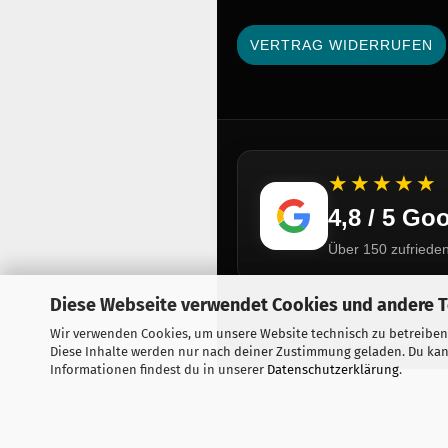
VERTRAG WIDERRUFEN
★★★★★
4,8 / 5 G
Über 150 zufriede
Diese Webseite verwendet Cookies und andere 
Wir verwenden Cookies, um unsere Website technisch zu betreiben
© Feuerwerkseinkauf 
Diese Inhalte werden nur nach deiner Zustimmung geladen. Du kan
Informationen findest du in unserer
Datenschutzerklärung
.