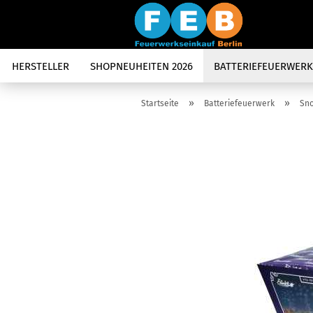
HERSTELLER
SHOPNEUHEITEN 2026
BATTERIEFEUERWERK
»
»
Startseite
Batteriefeuerwerk
Sno