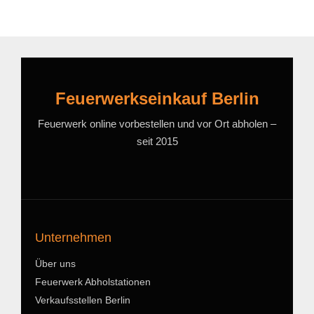
Feuerwerkseinkauf Berlin
Feuerwerk online vorbestellen und vor Ort abholen –
seit 2015
Unternehmen
Über uns
Feuerwerk Abholstationen
Verkaufsstellen Berlin