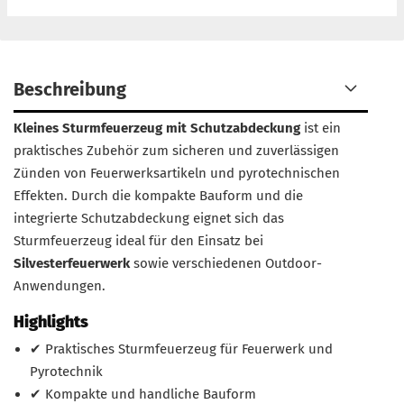
Beschreibung
Kleines Sturmfeuerzeug mit Schutzabdeckung
ist ein
praktisches Zubehör zum sicheren und zuverlässigen
Zünden von Feuerwerksartikeln und pyrotechnischen
Effekten. Durch die kompakte Bauform und die
integrierte Schutzabdeckung eignet sich das
Sturmfeuerzeug ideal für den Einsatz bei
Silvesterfeuerwerk
sowie verschiedenen Outdoor-
Anwendungen.
Highlights
✔ Praktisches Sturmfeuerzeug für Feuerwerk und
Pyrotechnik
✔ Kompakte und handliche Bauform