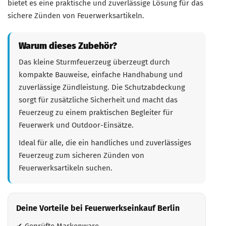
bietet es eine praktische und zuverlässige Lösung für das
sichere Zünden von Feuerwerksartikeln.
Warum dieses Zubehör?
Das kleine Sturmfeuerzeug überzeugt durch
kompakte Bauweise, einfache Handhabung und
zuverlässige Zündleistung. Die Schutzabdeckung
sorgt für zusätzliche Sicherheit und macht das
Feuerzeug zu einem praktischen Begleiter für
Feuerwerk und Outdoor-Einsätze.
Ideal für alle, die ein handliches und zuverlässiges
Feuerzeug zum sicheren Zünden von
Feuerwerksartikeln suchen.
Deine Vorteile bei Feuerwerkseinkauf Berlin