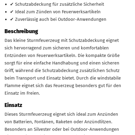
✔ Schutzabdeckung für zusätzliche Sicherheit
✔ Ideal zum Zünden von Feuerwerksartikeln
✔ Zuverlässig auch bei Outdoor-Anwendungen
Beschreibung
Das kleine Sturmfeuerzeug mit Schutzabdeckung eignet
sich hervorragend zum sicheren und komfortablen
Entzünden von Feuerwerksartikeln. Die kompakte Größe
sorgt für eine einfache Handhabung und einen sicheren
Griff, während die Schutzabdeckung zusätzlichen Schutz
beim Transport und Einsatz bietet. Durch die windstabile
Flamme eignet sich das Feuerzeug besonders gut für den
Einsatz im Freien.
Einsatz
Dieses Sturmfeuerzeug eignet sich ideal zum Anzünden
von Batterien, Fontänen, Raketen oder Anzündlitzen.
Besonders an Silvester oder bei Outdoor-Anwendungen