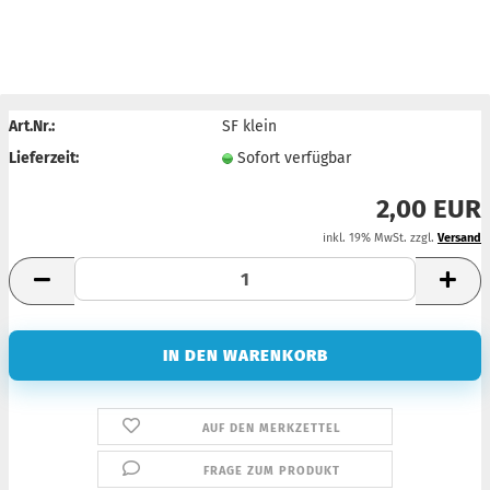
Art.Nr.:
SF klein
Lieferzeit:
Sofort verfügbar
2,00 EUR
inkl. 19% MwSt. zzgl.
Versand
AUF DEN MERKZETTEL
FRAGE ZUM PRODUKT