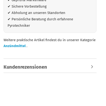
✔ Geprüfte Markenware
✔ Sichere Vorbestellung
✔ Abholung an unseren Standorten
✔ Persönliche Beratung durch erfahrene
Pyrotechniker
Weitere praktische Artikel findest du in unserer Kategorie
Anzündmittel
.
Kundenrezensionen