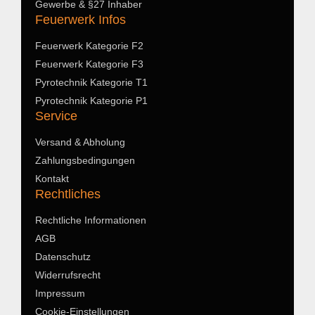
Gewerbe & §27 Inhaber
Feuerwerk Infos
Feuerwerk Kategorie F2
Feuerwerk Kategorie F3
Pyrotechnik Kategorie T1
Pyrotechnik Kategorie P1
Service
Versand & Abholung
Zahlungsbedingungen
Kontakt
Rechtliches
Rechtliche Informationen
AGB
Datenschutz
Widerrufsrecht
Impressum
Cookie-Einstellungen