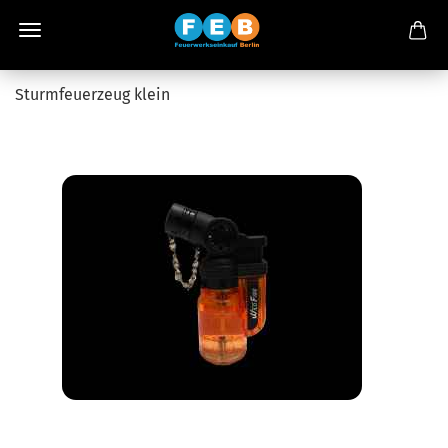
Sturmfeuerzeug klein