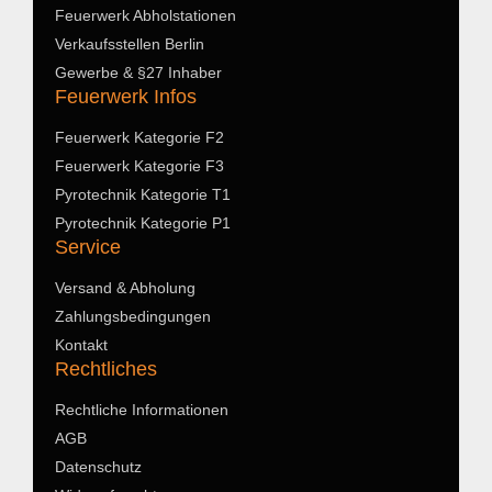
Feuerwerk Abholstationen
Verkaufsstellen Berlin
Gewerbe & §27 Inhaber
Feuerwerk Infos
Feuerwerk Kategorie F2
Feuerwerk Kategorie F3
Pyrotechnik Kategorie T1
Pyrotechnik Kategorie P1
Service
Versand & Abholung
Zahlungsbedingungen
Kontakt
Rechtliches
Rechtliche Informationen
AGB
Datenschutz