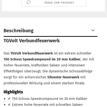
FRAGE ZUM PRODUKT
Beschreibung
TGVolt Verbundfeuerwerk
Das
TGVolt Verbundfeuerwerk
ist ein extrem schneller
150 Schuss Speedcompound im 20 mm Kaliber
, der mit
hoher Feuerrate, kraftvollen Salven und intensiven
Effektfolgen überzeugt. Die dynamische Schussabfolge
sorgt für ein actionreiches
Silvester Feuerwerk
mit
professioneller Wirkung und einem starken Finale.
Highlights
✔ 150 Schuss Speedcompound im 20 mm Kaliber
✔ Extrem hohe Feuerrate mit schnellen Salven