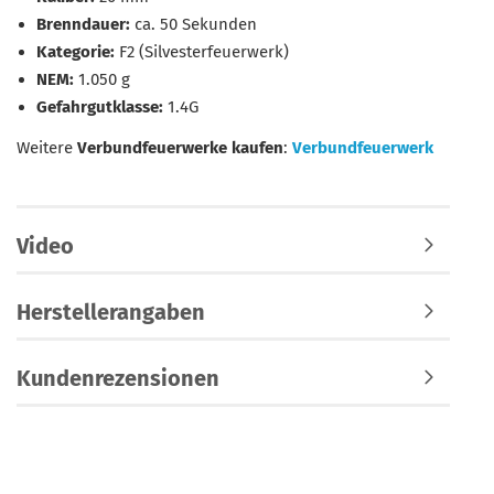
Brenndauer:
ca. 50 Sekunden
Kategorie:
F2 (Silvesterfeuerwerk)
NEM:
1.050 g
Gefahrgutklasse:
1.4G
Weitere
Verbundfeuerwerke kaufen
:
Verbundfeuerwerk
Video
Herstellerangaben
Kundenrezensionen