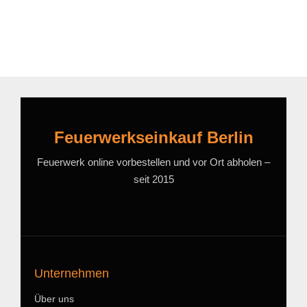
Feuerwerkseinkauf Berlin
Feuerwerk online vorbestellen und vor Ort abholen –
seit 2015
Unternehmen
Über uns