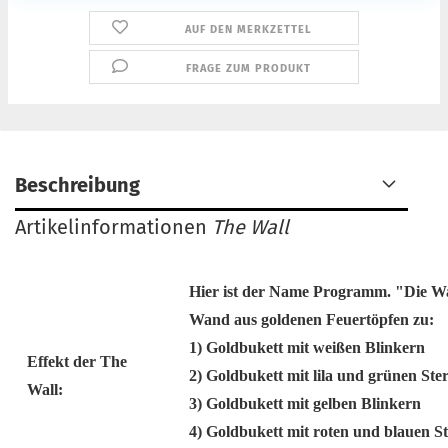
AUF DEN MERKZETTEL
FRAGE ZUM PRODUKT
Beschreibung
Artikelinformationen
The Wall
Hier ist der Name Programm. "Die Wan
Wand aus goldenen Feuertöpfen zu:
1) Goldbukett mit weißen Blinkern
Effekt der The
2) Goldbukett mit lila und grünen Ste
Wall:
3) Goldbukett mit gelben Blinkern
4) Goldbukett mit roten und blauen S