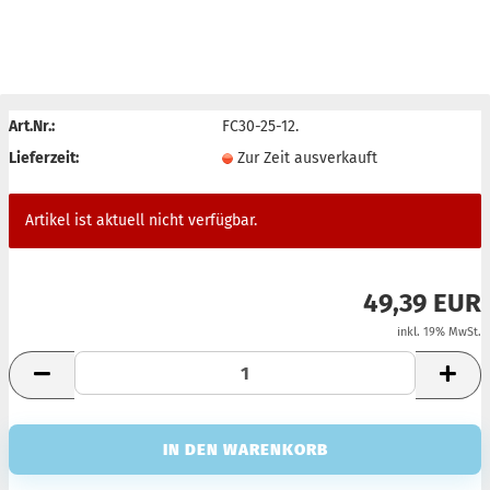
AUSVERKAUFT
Art.Nr.:
FC30-25-12.
Lieferzeit:
Zur Zeit ausverkauft
Artikel ist aktuell nicht verfügbar.
49,39 EUR
inkl. 19% MwSt.