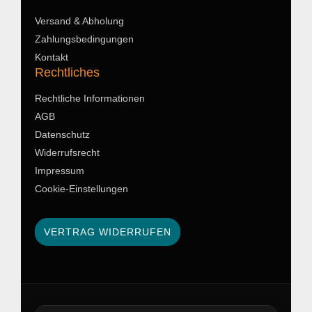
Versand & Abholung
Zahlungsbedingungen
Kontakt
Rechtliches
Rechtliche Informationen
AGB
Datenschutz
Widerrufsrecht
Impressum
Cookie-Einstellungen
VERTRAG WIDERRUFEN