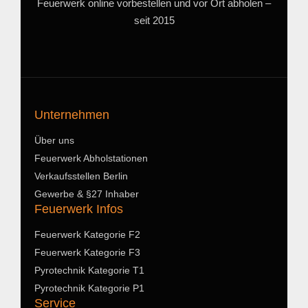
Feuerwerk online vorbestellen und vor Ort abholen –
seit 2015
Unternehmen
Über uns
Feuerwerk Abholstationen
Verkaufsstellen Berlin
Gewerbe & §27 Inhaber
Feuerwerk Infos
Feuerwerk Kategorie F2
Feuerwerk Kategorie F3
Pyrotechnik Kategorie T1
Pyrotechnik Kategorie P1
Service