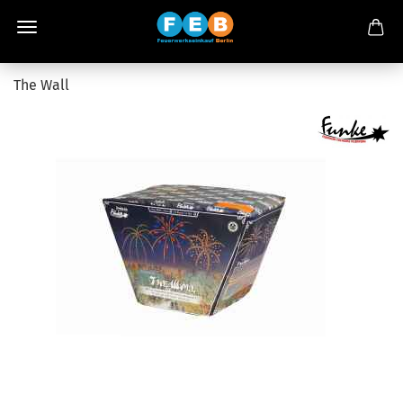
The Wall