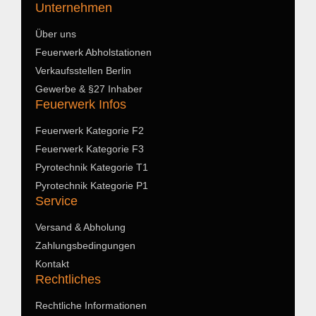
Unternehmen
Über uns
Feuerwerk Abholstationen
Verkaufsstellen Berlin
Gewerbe & §27 Inhaber
Feuerwerk Infos
Feuerwerk Kategorie F2
Feuerwerk Kategorie F3
Pyrotechnik Kategorie T1
Pyrotechnik Kategorie P1
Service
Versand & Abholung
Zahlungsbedingungen
Kontakt
Rechtliches
Rechtliche Informationen