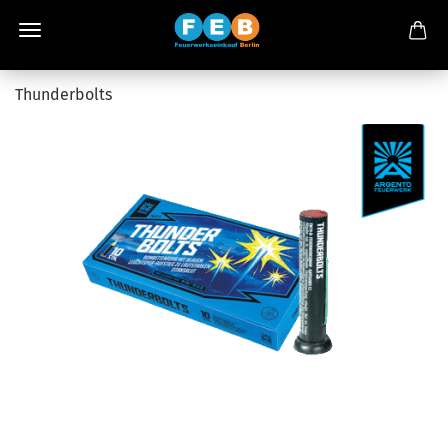
Thunderbolts