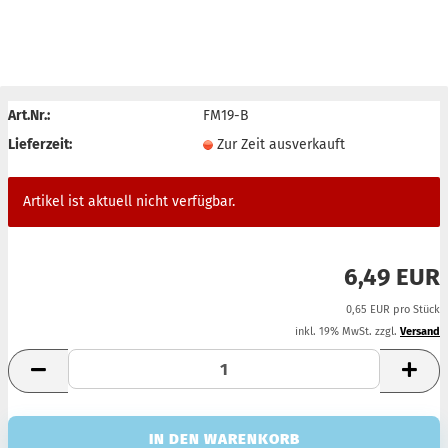
AUSVERKAUFT
Art.Nr.:
FM19-B
Lieferzeit:
Zur Zeit ausverkauft
Artikel ist aktuell nicht verfügbar.
6,49 EUR
0,65 EUR pro Stück
inkl. 19% MwSt. zzgl.
Versand