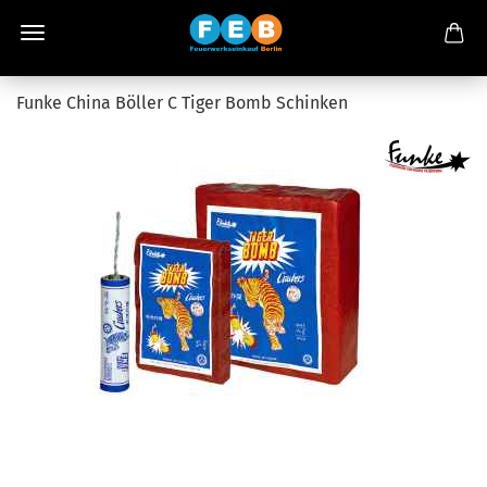
Funke China Böller C Tiger Bomb Schinken