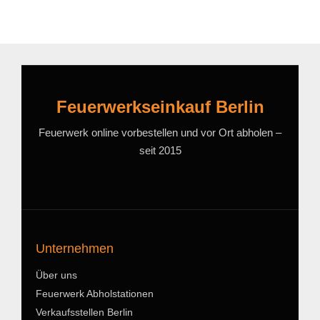
Feuerwerkseinkauf Berlin
Feuerwerk online vorbestellen und vor Ort abholen –
seit 2015
Unternehmen
Über uns
Feuerwerk Abholstationen
Verkaufsstellen Berlin