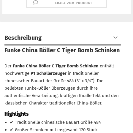
FRAGE ZUM PRODUKT
Beschreibung
Funke China Böller C Tiger Bomb Schinken
Der
Funke China Böller C Tiger Bomb Schinken
enthält
hochwertige
P1 Schallerzeuger
in traditioneller
chinesischer Bauart der Größe 484 (3“ x 3/4“). Die
beliebten Funke-Böller überzeugen durch ihre
authentische Verarbeitung, kräftigen Knalleffekt und den
klassischen Charakter traditioneller China-Böller.
Highlights
✔ Traditionelle chinesische Bauart Größe 484
✔ Großer Schinken mit insgesamt 120 Stück