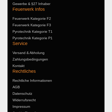
Gewerbe & §27 Inhaber
Feuerwerk Infos
Feuerwerk Kategorie F2
Feuerwerk Kategorie F3
Pyrotechnik Kategorie T1
Pyrotechnik Kategorie P1
Service
Versand & Abholung
Zahlungsbedingungen
Kontakt
Rechtliches
Rechtliche Informationen
AGB
Datenschutz
Widerrufsrecht
Impressum