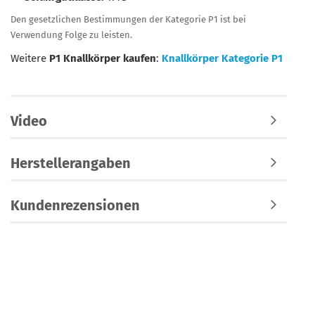
Den gesetzlichen Bestimmungen der Kategorie P1 ist bei
Verwendung Folge zu leisten.
Weitere
P1 Knallkörper kaufen
:
Knallkörper Kategorie P1
Video
Herstellerangaben
Kundenrezensionen