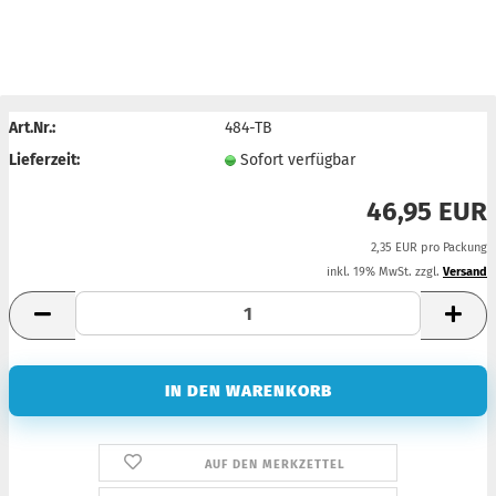
Art.Nr.:
484-TB
Lieferzeit:
Sofort verfügbar
46,95 EUR
2,35 EUR pro Packung
inkl. 19% MwSt. zzgl.
Versand
AUF DEN MERKZETTEL