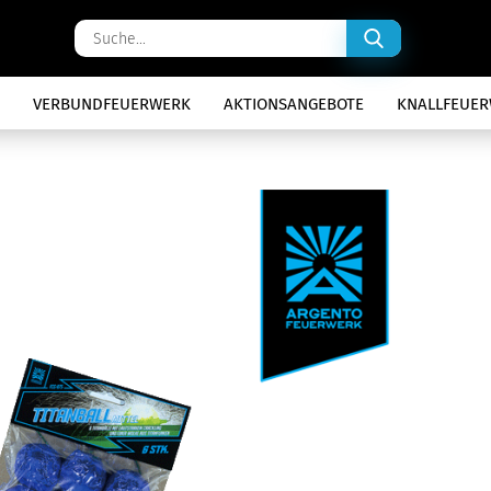
Suche...
VERBUNDFEUERWERK
AKTIONSANGEBOTE
KNALLFEUE