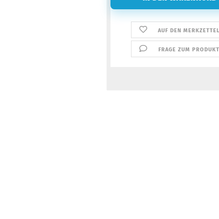
AUF DEN MERKZETTE
FRAGE ZUM PRODUK