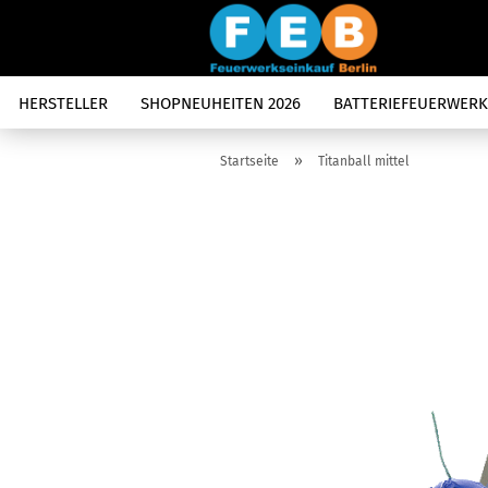
HERSTELLER
SHOPNEUHEITEN 2026
BATTERIEFEUERWERK
»
Startseite
Titanball mittel