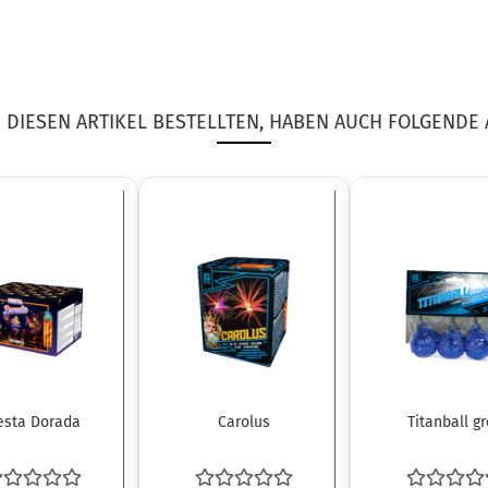
DIESEN ARTIKEL BESTELLTEN, HABEN AUCH FOLGENDE 
esta Dorada
Carolus
Titanball g