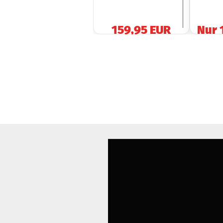
159,95 EUR
Nur 