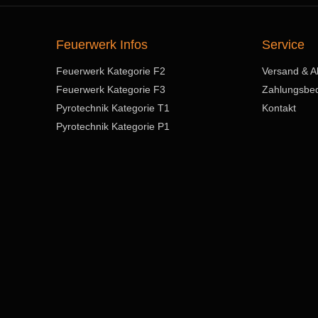
Feuerwerk Infos
Service
Feuerwerk Kategorie F2
Versand & A
Feuerwerk Kategorie F3
Zahlungsbe
Pyrotechnik Kategorie T1
Kontakt
Pyrotechnik Kategorie P1