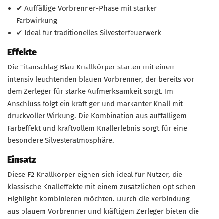
✔ Auffällige Vorbrenner-Phase mit starker
Farbwirkung
✔ Ideal für traditionelles Silvesterfeuerwerk
Effekte
Die Titanschlag Blau Knallkörper starten mit einem
intensiv leuchtenden blauen Vorbrenner, der bereits vor
dem Zerleger für starke Aufmerksamkeit sorgt. Im
Anschluss folgt ein kräftiger und markanter Knall mit
druckvoller Wirkung. Die Kombination aus auffälligem
Farbeffekt und kraftvollem Knallerlebnis sorgt für eine
besondere Silvesteratmosphäre.
Einsatz
Diese F2 Knallkörper eignen sich ideal für Nutzer, die
klassische Knalleffekte mit einem zusätzlichen optischen
Highlight kombinieren möchten. Durch die Verbindung
aus blauem Vorbrenner und kräftigem Zerleger bieten die