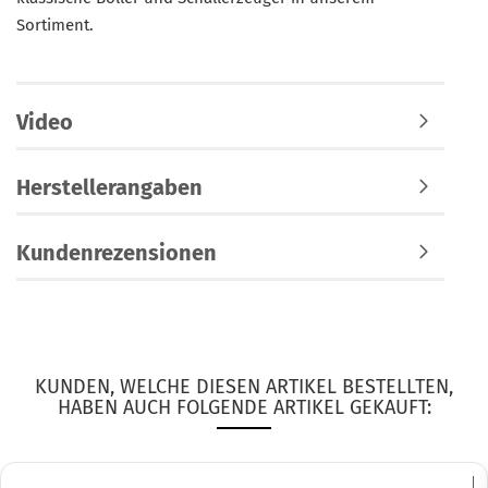
Sortiment.
Video
Herstellerangaben
Kundenrezensionen
KUNDEN, WELCHE DIESEN ARTIKEL BESTELLTEN,
HABEN AUCH FOLGENDE ARTIKEL GEKAUFT: