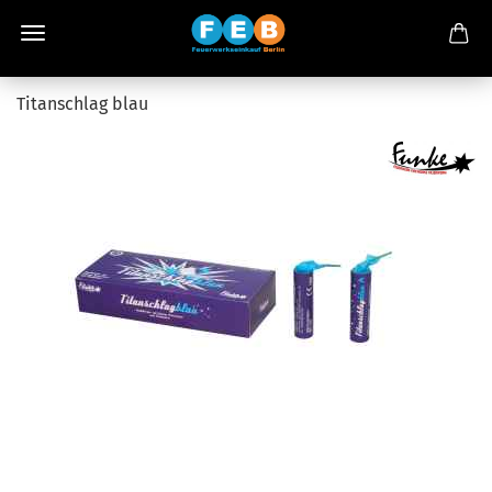
Titanschlag blau