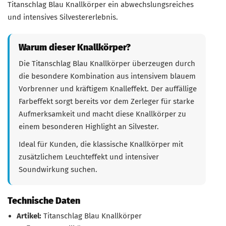
Titanschlag Blau Knallkörper ein abwechslungsreiches
und intensives Silvestererlebnis.
Warum dieser Knallkörper?
Die Titanschlag Blau Knallkörper überzeugen durch
die besondere Kombination aus intensivem blauem
Vorbrenner und kräftigem Knalleffekt. Der auffällige
Farbeffekt sorgt bereits vor dem Zerleger für starke
Aufmerksamkeit und macht diese Knallkörper zu
einem besonderen Highlight an Silvester.
Ideal für Kunden, die klassische Knallkörper mit
zusätzlichem Leuchteffekt und intensiver
Soundwirkung suchen.
Technische Daten
Artikel:
Titanschlag Blau Knallkörper