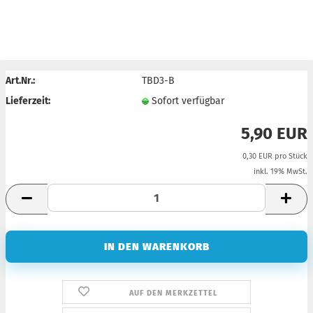
Art.Nr.:
TBD3-B
Lieferzeit:
Sofort verfügbar
5,90 EUR
0,30 EUR pro Stück
inkl. 19% MwSt.
AUF DEN MERKZETTEL