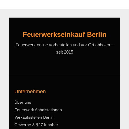
Feuerwerkseinkauf Berlin
Feuerwerk online vorbestellen und vor Ort abholen –
seit 2015
Unternehmen
Über uns
Feuerwerk Abholstationen
Verkaufsstellen Berlin
Gewerbe & §27 Inhaber