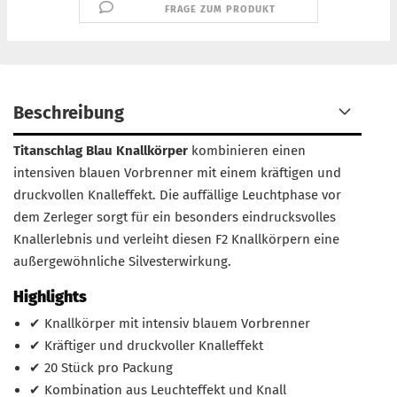
FRAGE ZUM PRODUKT
Beschreibung
Titanschlag Blau Knallkörper
kombinieren einen
intensiven blauen Vorbrenner mit einem kräftigen und
druckvollen Knalleffekt. Die auffällige Leuchtphase vor
dem Zerleger sorgt für ein besonders eindrucksvolles
Knallerlebnis und verleiht diesen F2 Knallkörpern eine
außergewöhnliche Silvesterwirkung.
Highlights
✔ Knallkörper mit intensiv blauem Vorbrenner
✔ Kräftiger und druckvoller Knalleffekt
✔ 20 Stück pro Packung
✔ Kombination aus Leuchteffekt und Knall