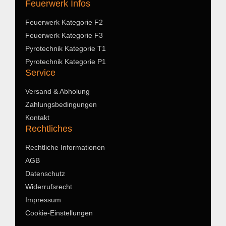
Feuerwerk Infos
Feuerwerk Kategorie F2
Feuerwerk Kategorie F3
Pyrotechnik Kategorie T1
Pyrotechnik Kategorie P1
Service
Versand & Abholung
Zahlungsbedingungen
Kontakt
Rechtliches
Rechtliche Informationen
AGB
Datenschutz
Widerrufsrecht
Impressum
Cookie-Einstellungen