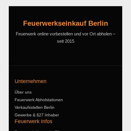
Feuerwerkseinkauf Berlin
Feuerwerk online vorbestellen und vor Ort abholen –
seit 2015
Unternehmen
Über uns
Feuerwerk Abholstationen
Verkaufsstellen Berlin
Gewerbe & §27 Inhaber
Feuerwerk Infos