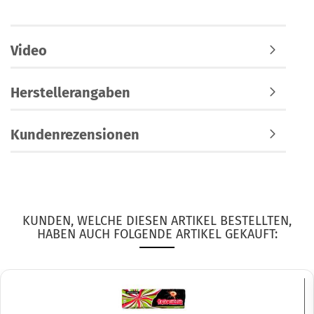
Video
Herstellerangaben
Kundenrezensionen
KUNDEN, WELCHE DIESEN ARTIKEL BESTELLTEN,
HABEN AUCH FOLGENDE ARTIKEL GEKAUFT: