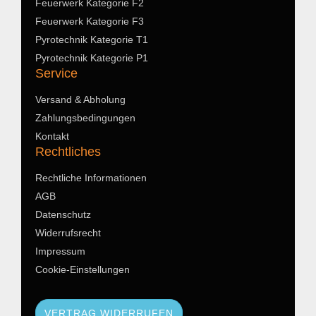
Feuerwerk Kategorie F2
Feuerwerk Kategorie F3
Pyrotechnik Kategorie T1
Pyrotechnik Kategorie P1
Service
Versand & Abholung
Zahlungsbedingungen
Kontakt
Rechtliches
Rechtliche Informationen
AGB
Datenschutz
Widerrufsrecht
Impressum
Cookie-Einstellungen
VERTRAG WIDERRUFEN