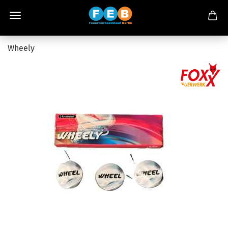
Wheely