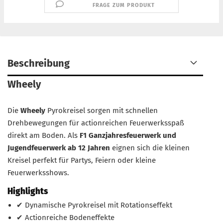
FRAGE ZUM PRODUKT
Beschreibung
Wheely
Die
Wheely
Pyrokreisel sorgen mit schnellen
Drehbewegungen für actionreichen Feuerwerksspaß
direkt am Boden. Als
F1 Ganzjahresfeuerwerk und
Jugendfeuerwerk ab 12 Jahren
eignen sich die kleinen
Kreisel perfekt für Partys, Feiern oder kleine
Feuerwerksshows.
Highlights
✔ Dynamische Pyrokreisel mit Rotationseffekt
✔ Actionreiche Bodeneffekte